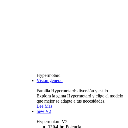
Hypermotard
Visión general
Familia Hypermotard: diversión y estilo
Explora la gama Hypermotard y elige el modelo
que mejor se adapte a tus necesidades.
Lee Mas
new
V2
Hypermotard V2
120,4 hp
Potencia