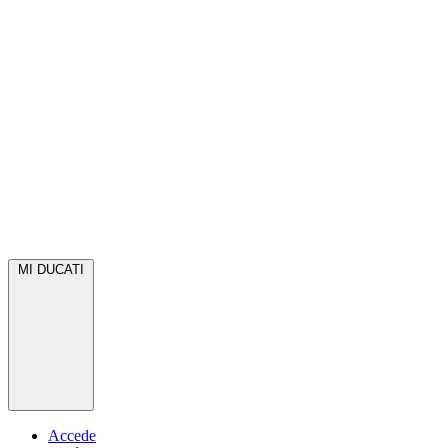
MI DUCATI
Accede