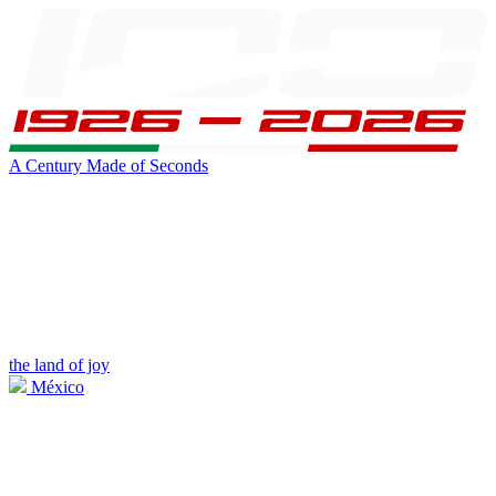
A Century Made of Seconds
the land of joy
México