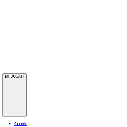
MI DUCATI
Accede