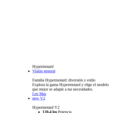
Hypermotard
Visión general
Familia Hypermotard: diversión y estilo
Explora la gama Hypermotard y elige el modelo
que mejor se adapte a tus necesidades.
Lee Mas
new
V2
Hypermotard V2
120,4 hp
Potencia