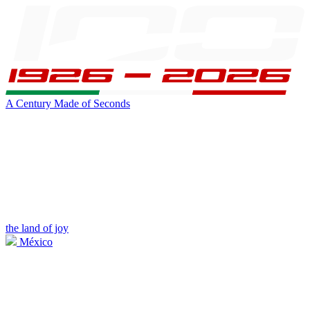
A Century Made of Seconds
the land of joy
México