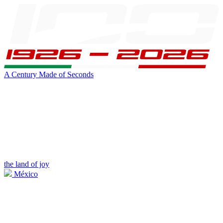
A Century Made of Seconds
the land of joy
México