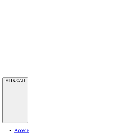
MI DUCATI
Accede