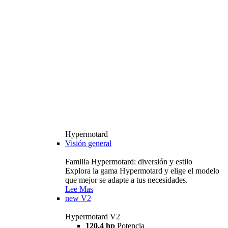
Hypermotard
Visión general
Familia Hypermotard: diversión y estilo
Explora la gama Hypermotard y elige el modelo
que mejor se adapte a tus necesidades.
Lee Mas
new
V2
Hypermotard V2
120,4 hp
Potencia