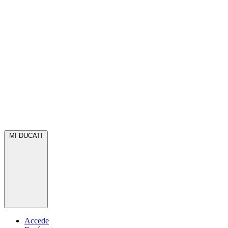
MI DUCATI
Accede