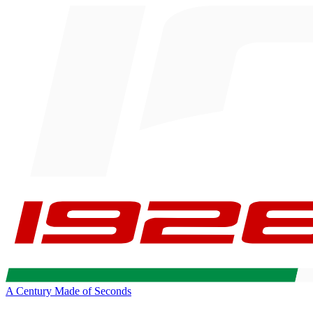
A Century Made of Seconds