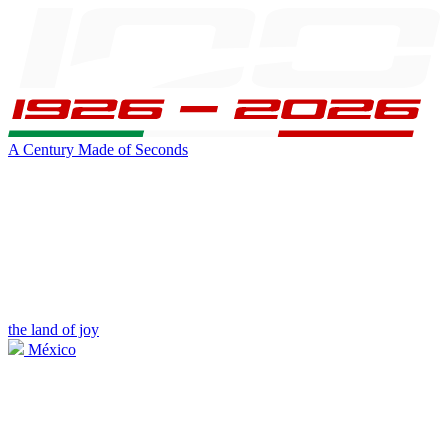
A Century Made of Seconds
the land of joy
México