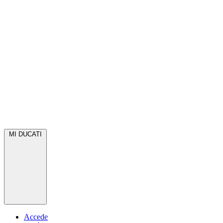
MI DUCATI
Accede