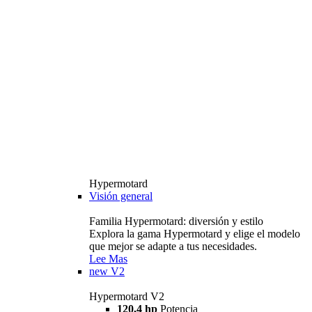
Hypermotard
Visión general
Familia Hypermotard: diversión y estilo
Explora la gama Hypermotard y elige el modelo
que mejor se adapte a tus necesidades.
Lee Mas
new
V2
Hypermotard V2
120,4 hp
Potencia