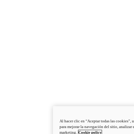
Al hacer clic en “Aceptar todas las cookies”, 
para mejorar la navegación del sitio, analizar
marketing.
Cookie policy