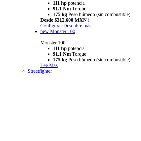
111 hp
potencia
91.1 Nm
Torque
175 kg
Peso húmedo (sin combustible)
Desde $312,600 MXN
i
Configurar
Descubre más
new
Monster 100
Monster 100
111 hp
potencia
91.1 Nm
Torque
175 kg
Peso húmedo (sin combustible)
Lee Mas
Streetfighter