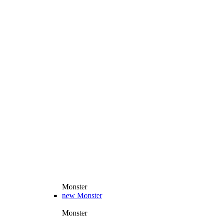
Monster
new
Monster
Monster