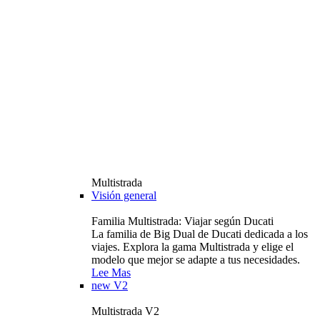
Multistrada
Visión general
Familia Multistrada: Viajar según Ducati
La familia de Big Dual de Ducati dedicada a los
viajes. Explora la gama Multistrada y elige el
modelo que mejor se adapte a tus necesidades.
Lee Mas
new
V2
Multistrada V2