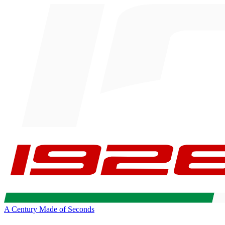
A Century Made of Seconds