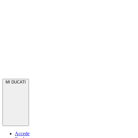
MI DUCATI
Accede