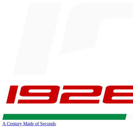
A Century Made of Seconds