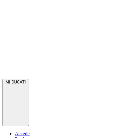
MI DUCATI
Accede