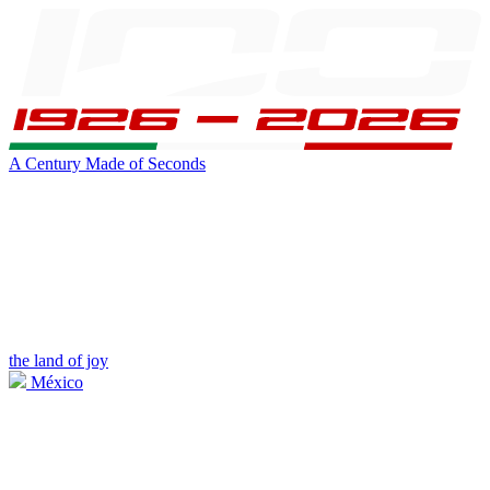
A Century Made of Seconds
the land of joy
México