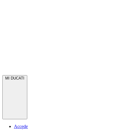
MI DUCATI
Accede