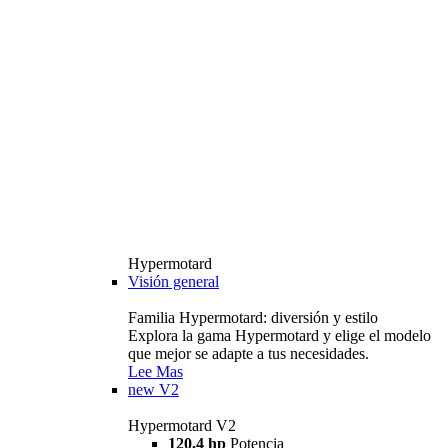
Hypermotard
Visión general
Familia Hypermotard: diversión y estilo
Explora la gama Hypermotard y elige el modelo
que mejor se adapte a tus necesidades.
Lee Mas
new
V2
Hypermotard V2
120,4 hp
Potencia