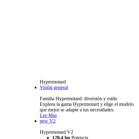
Hypermotard
Visión general
Familia Hypermotard: diversión y estilo
Explora la gama Hypermotard y elige el modelo
que mejor se adapte a tus necesidades.
Lee Mas
new
V2
Hypermotard V2
120,4 hp
Potencia