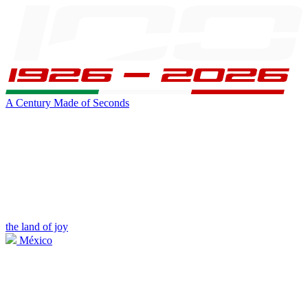
A Century Made of Seconds
the land of joy
México