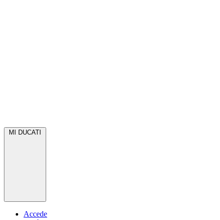
MI DUCATI
Accede