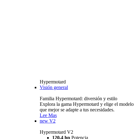
Hypermotard
Visión general
Familia Hypermotard: diversión y estilo
Explora la gama Hypermotard y elige el modelo
que mejor se adapte a tus necesidades.
Lee Mas
new
V2
Hypermotard V2
120,4 hp
Potencia