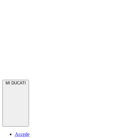
MI DUCATI
Accede