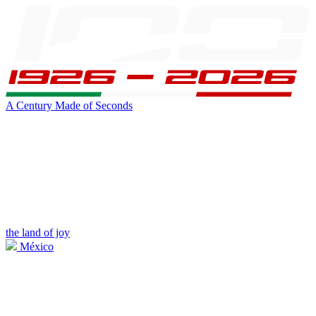
A Century Made of Seconds
the land of joy
México