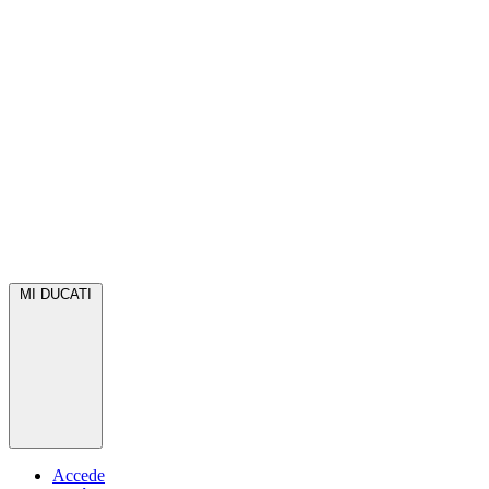
MI DUCATI
Accede