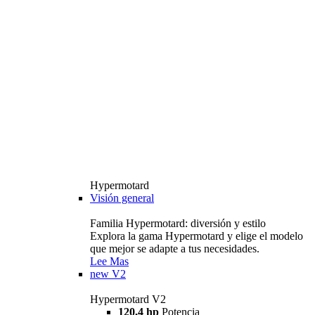
Hypermotard
Visión general
Familia Hypermotard: diversión y estilo
Explora la gama Hypermotard y elige el modelo
que mejor se adapte a tus necesidades.
Lee Mas
new
V2
Hypermotard V2
120,4 hp
Potencia