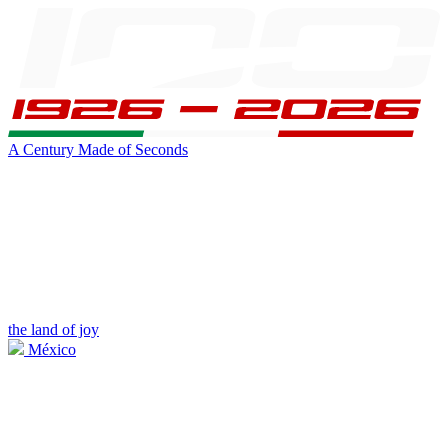
A Century Made of Seconds
the land of joy
México