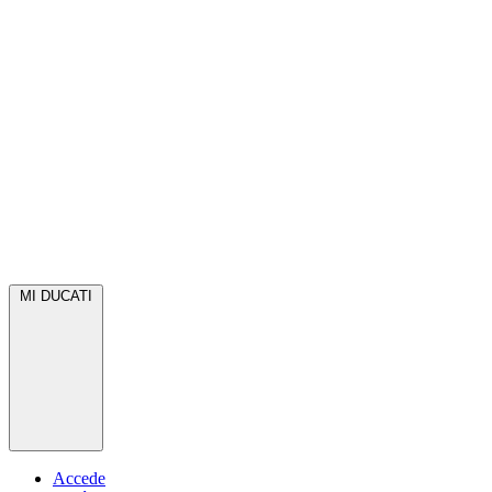
MI DUCATI
Accede