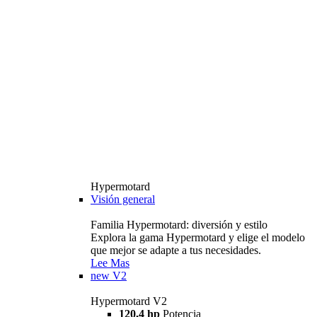
Hypermotard
Visión general
Familia Hypermotard: diversión y estilo
Explora la gama Hypermotard y elige el modelo
que mejor se adapte a tus necesidades.
Lee Mas
new
V2
Hypermotard V2
120,4 hp
Potencia