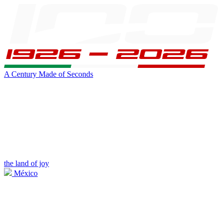
A Century Made of Seconds
the land of joy
México