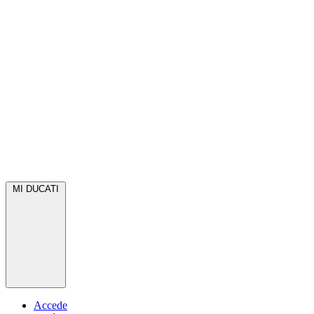
MI DUCATI
Accede