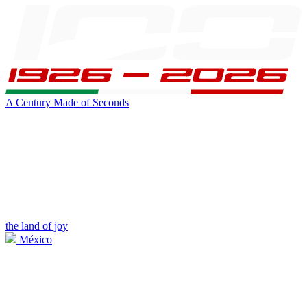
A Century Made of Seconds
the land of joy
México