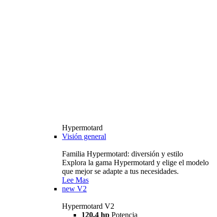
Hypermotard
Visión general
Familia Hypermotard: diversión y estilo
Explora la gama Hypermotard y elige el modelo
que mejor se adapte a tus necesidades.
Lee Mas
new
V2
Hypermotard V2
120,4 hp
Potencia