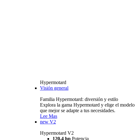
Hypermotard
Visión general
Familia Hypermotard: diversión y estilo
Explora la gama Hypermotard y elige el modelo
que mejor se adapte a tus necesidades.
Lee Mas
new
V2
Hypermotard V2
120,4 hp
Potencia