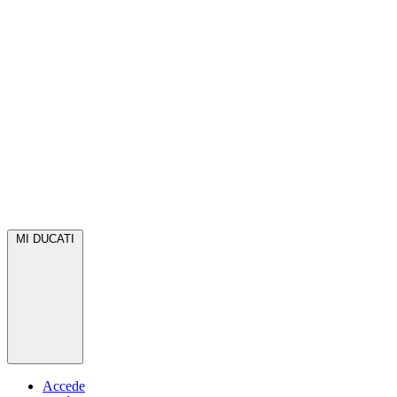
MI DUCATI
Accede