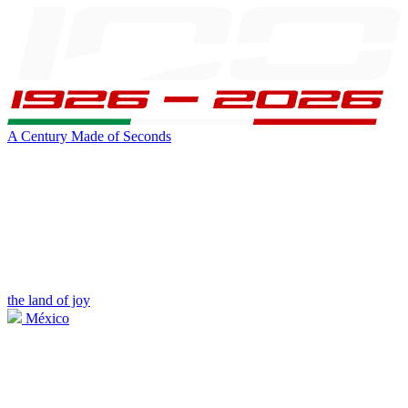
A Century Made of Seconds
the land of joy
México