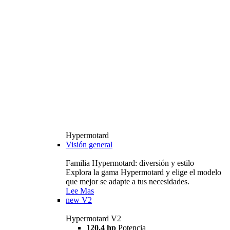
Hypermotard
Visión general
Familia Hypermotard: diversión y estilo
Explora la gama Hypermotard y elige el modelo
que mejor se adapte a tus necesidades.
Lee Mas
new
V2
Hypermotard V2
120,4 hp
Potencia