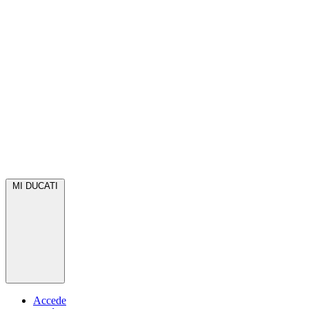
MI DUCATI
Accede