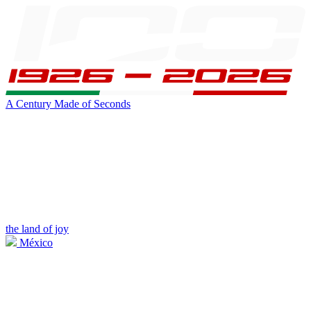
A Century Made of Seconds
the land of joy
México