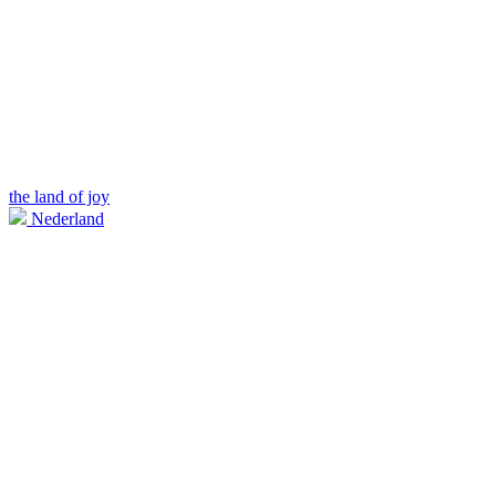
the land of joy
Nederland