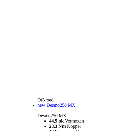
Off-road
new
Desmo250 MX
Desmo250 MX
44,5 pk
Vermogen
28,3 Nm
Koppel