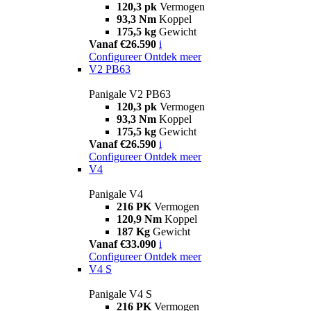
120,3 pk
Vermogen
93,3 Nm
Koppel
175,5 kg
Gewicht
Vanaf €26.590
i
Configureer
Ontdek meer
V2 PB63
Panigale V2 PB63
120,3 pk
Vermogen
93,3 Nm
Koppel
175,5 kg
Gewicht
Vanaf €26.590
i
Configureer
Ontdek meer
V4
Panigale V4
216 PK
Vermogen
120,9 Nm
Koppel
187 Kg
Gewicht
Vanaf €33.090
i
Configureer
Ontdek meer
V4 S
Panigale V4 S
216 PK
Vermogen