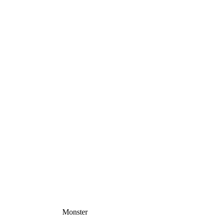
Monster