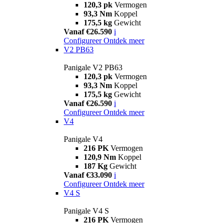
120,3 pk
Vermogen
93,3 Nm
Koppel
175,5 kg
Gewicht
Vanaf €26.590
i
Configureer
Ontdek meer
V2 PB63
Panigale V2 PB63
120,3 pk
Vermogen
93,3 Nm
Koppel
175,5 kg
Gewicht
Vanaf €26.590
i
Configureer
Ontdek meer
V4
Panigale V4
216 PK
Vermogen
120,9 Nm
Koppel
187 Kg
Gewicht
Vanaf €33.090
i
Configureer
Ontdek meer
V4 S
Panigale V4 S
216 PK
Vermogen