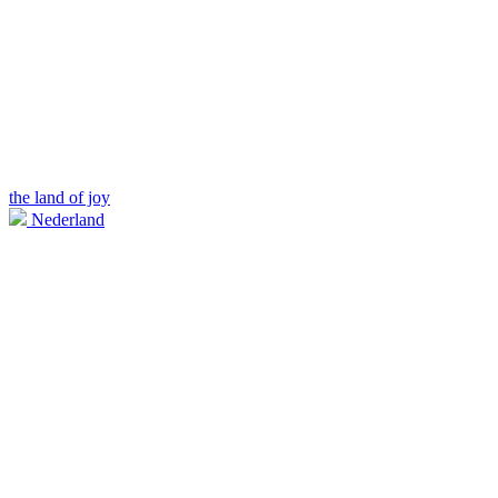
the land of joy
Nederland