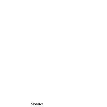
Monster