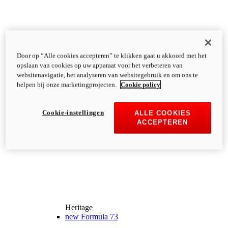
Door op “Alle cookies accepteren” te klikken gaat u akkoord met het
opslaan van cookies op uw apparaat voor het verbeteren van
websitenavigatie, het analyseren van websitegebruik en om ons te
helpen bij onze marketingprojecten.
Cookie policy
Cookie-instellingen
ALLE COOKIES
ACCEPTEREN
Heritage
new
Formula 73