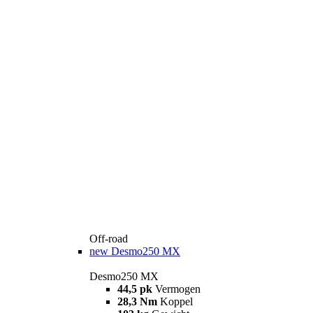
Off-road
new
Desmo250 MX
Desmo250 MX
44,5 pk
Vermogen
28,3 Nm
Koppel