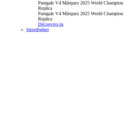
Panigale V4 Márquez 2025 World Champion
Replica
Panigale V4 Márquez 2025 World Champion
Replica
Découvrez-la
Streetfighter