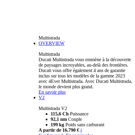
Multistrada
OVERVIEW
Multistrada
Ducati Multistrada vous emmène à la découverte
de paysages incroyables, au-delà des frontières.
Ducati vous offre également 4 ans de garantie
inclus sur tous les modèles de la gamme 2023
avec 4Ever Multistrada. Avec Ducati Multistrada,
le monde devient plus grand.
En savoir plus
V2
Multistrada V2
115,6 Ch
Puissance
92,1 nm
Couple
199 kg
Poids sans carburant
A partir de 16.790 €
i