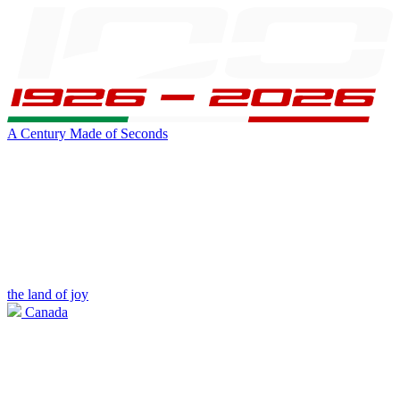
A Century Made of Seconds
the land of joy
Canada