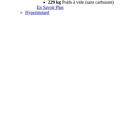
229 kg
Poids à vide (sans carburant)
En Savoir Plus
Hypermotard