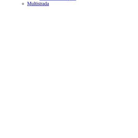
Multistrada