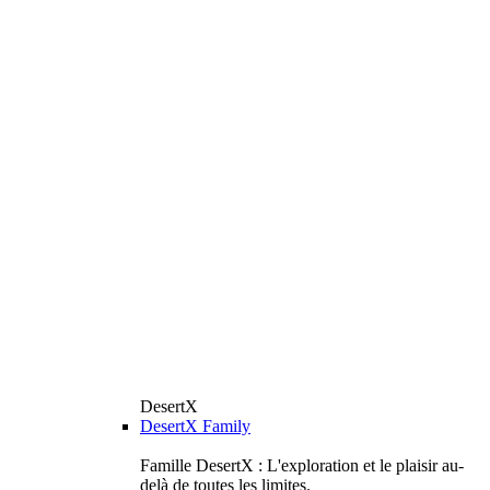
DesertX
DesertX Family
Famille DesertX : L'exploration et le plaisir au-
delà de toutes les limites.