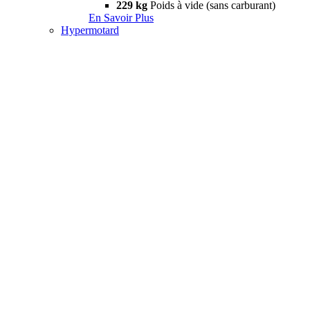
229 kg
Poids à vide (sans carburant)
En Savoir Plus
Hypermotard