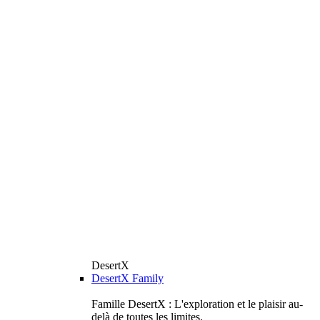
DesertX
DesertX Family
Famille DesertX : L'exploration et le plaisir au-
delà de toutes les limites.