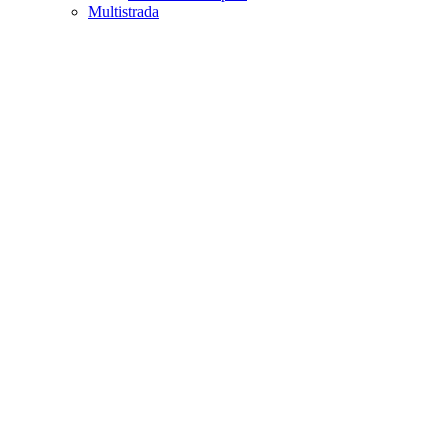
Multistrada