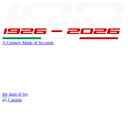
A Century Made of Seconds
the land of joy
Canada