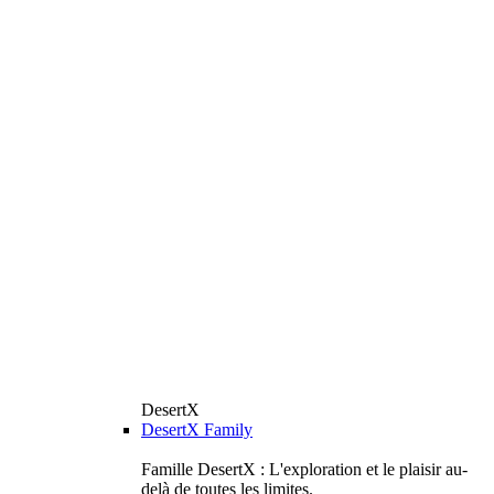
DesertX
DesertX Family
Famille DesertX : L'exploration et le plaisir au-
delà de toutes les limites.