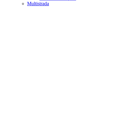
Multistrada