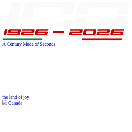
A Century Made of Seconds
the land of joy
Canada