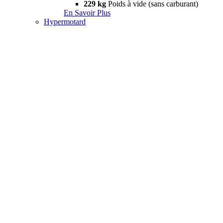
229 kg
Poids à vide (sans carburant)
En Savoir Plus
Hypermotard