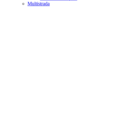
Multistrada