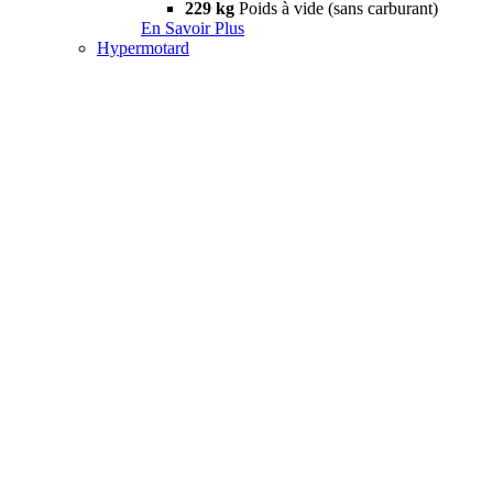
229 kg
Poids à vide (sans carburant)
En Savoir Plus
Hypermotard