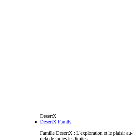
DesertX
DesertX Family
Famille DesertX : L'exploration et le plaisir au-
delà de toutes les limites.