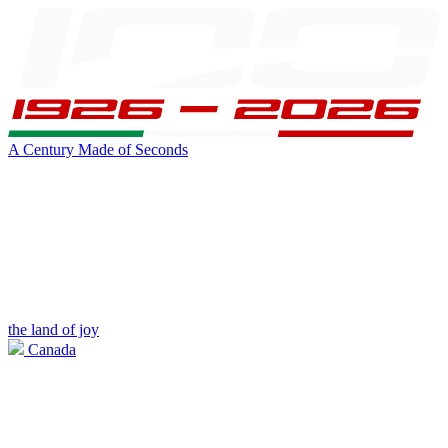
A Century Made of Seconds
the land of joy
Canada