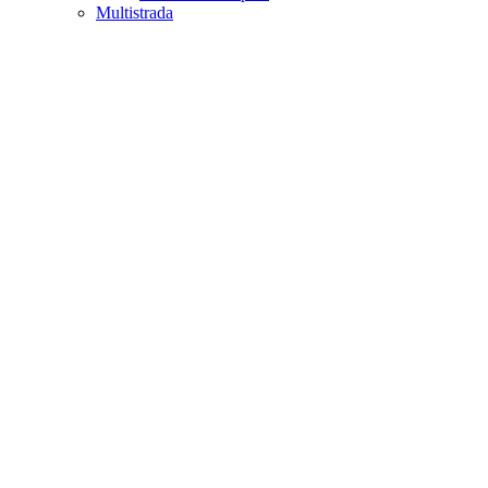
Multistrada