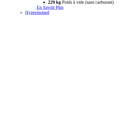
229 kg
Poids à vide (sans carburant)
En Savoir Plus
Hypermotard