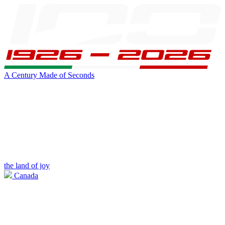
A Century Made of Seconds
the land of joy
Canada