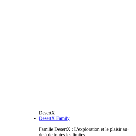
DesertX
DesertX Family
Famille DesertX : L'exploration et le plaisir au-
delà de toutes les limites.