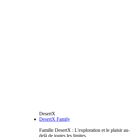
DesertX
DesertX Family
Famille DesertX : L'exploration et le plaisir au-
delà de toutes les limites.