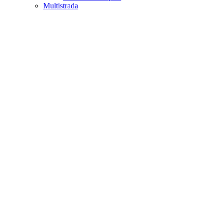
Multistrada