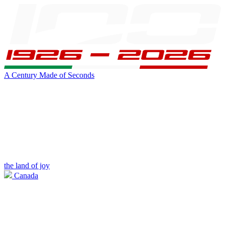
A Century Made of Seconds
the land of joy
Canada