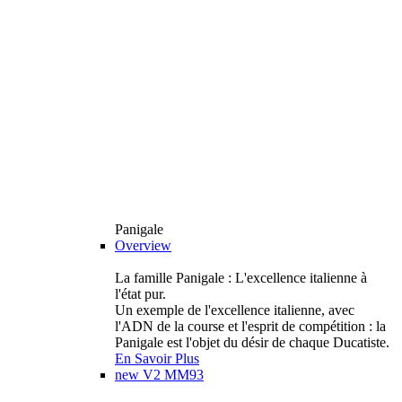
Panigale
Overview
La famille Panigale : L'excellence italienne à
l'état pur.
Un exemple de l'excellence italienne, avec
l'ADN de la course et l'esprit de compétition : la
Panigale est l'objet du désir de chaque Ducatiste.
En Savoir Plus
new
V2 MM93