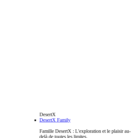
DesertX
DesertX Family
Famille DesertX : L'exploration et le plaisir au-
delà de toutes les limites.