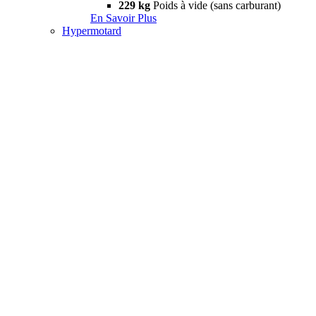
229 kg
Poids à vide (sans carburant)
En Savoir Plus
Hypermotard