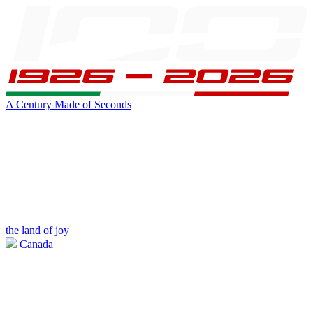
A Century Made of Seconds
the land of joy
Canada