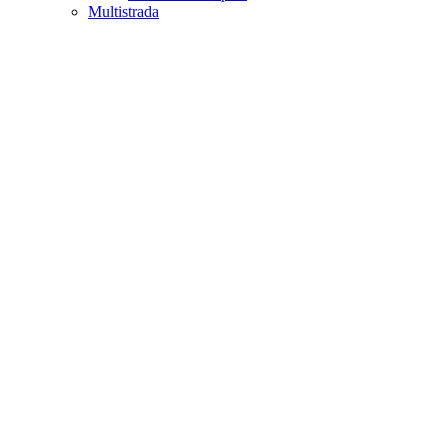
Multistrada