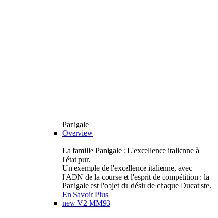
Panigale
Overview
La famille Panigale : L'excellence italienne à
l'état pur.
Un exemple de l'excellence italienne, avec
l'ADN de la course et l'esprit de compétition : la
Panigale est l'objet du désir de chaque Ducatiste.
En Savoir Plus
new
V2 MM93