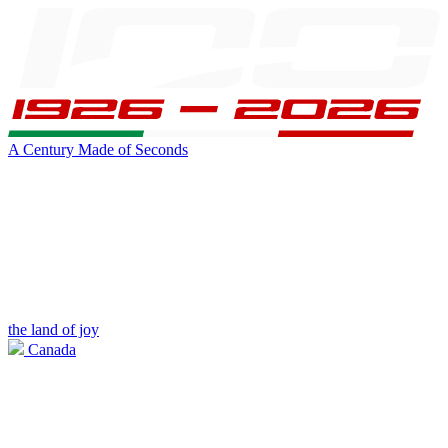
A Century Made of Seconds
the land of joy
Canada