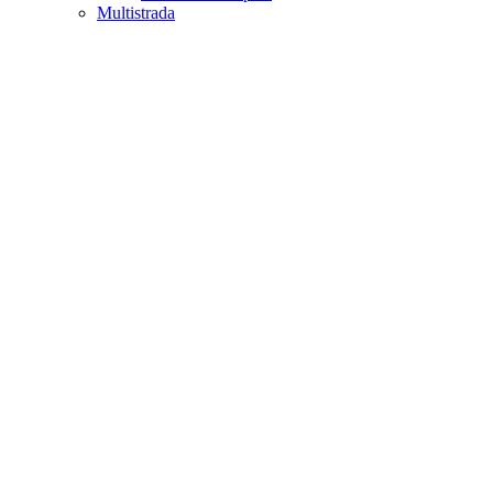
Multistrada