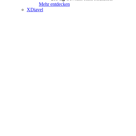
Mehr entdecken
XDiavel