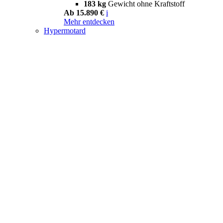
183 kg
Gewicht ohne Kraftstoff
Ab 15.890 €
i
Mehr entdecken
Hypermotard