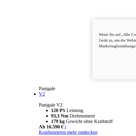
Wenn Sie auf „Alle Co
Gerät zu, um die Webs
Marketingbemühungen 
Panigale
V2
Panigale V2
120 PS
Leistung
93,3 Nm
Drehmoment
179 kg
Gewicht ohne Kraftstoff
Ab 16.590 €
i
Konfigurieren
mehr entdecken