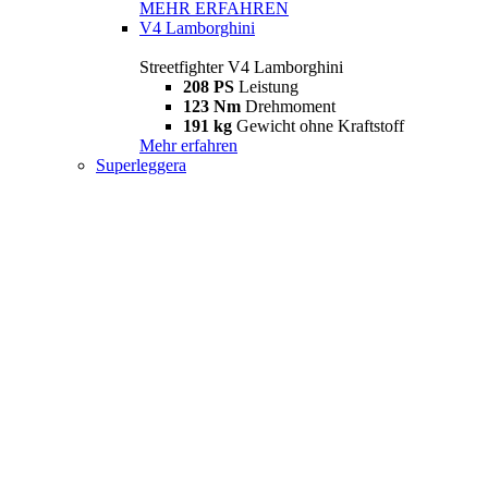
MEHR ERFAHREN
V4 Lamborghini
Streetfighter V4 Lamborghini
208 PS
Leistung
123 Nm
Drehmoment
191 kg
Gewicht ohne Kraftstoff
Mehr erfahren
Superleggera