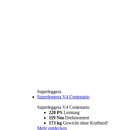
Superleggera
Superleggera V4 Centenario
Superleggera V4 Centenario
228 PS
Leistung
119 Nm
Drehmoment
173 kg
Gewicht ohne Kraftstoff
Mehr entdecken