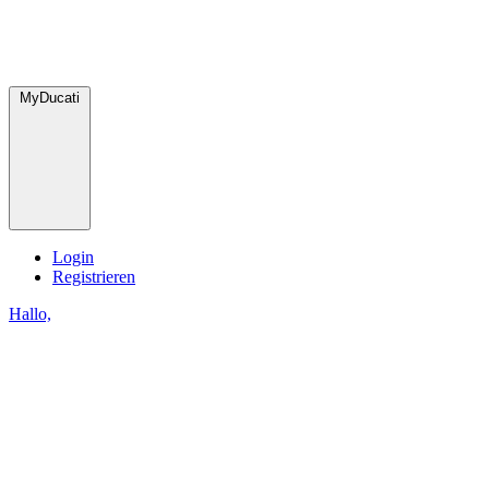
MyDucati
Login
Registrieren
Hallo,