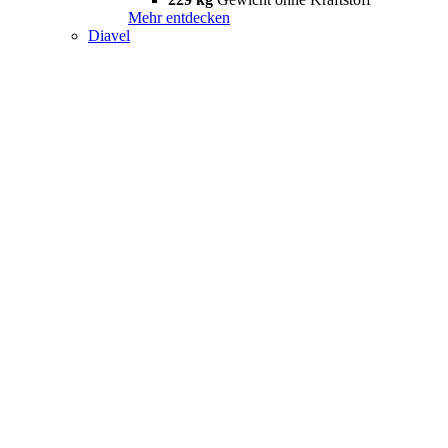
Mehr entdecken
Diavel