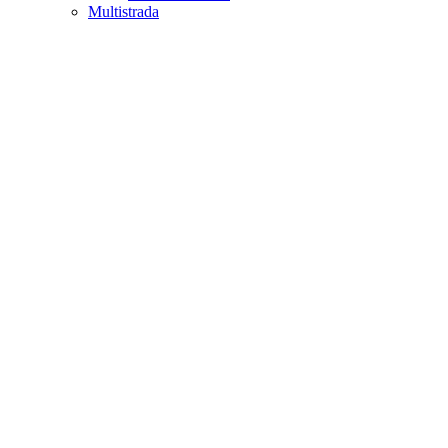
Multistrada