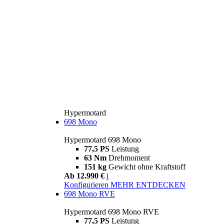
Hypermotard
698 Mono
Hypermotard 698 Mono
77,5 PS
Leistung
63 Nm
Drehmoment
151 kg
Gewicht ohne Kraftstoff
Ab 12.990 €
i
Konfigurieren
MEHR ENTDECKEN
698 Mono RVE
Hypermotard 698 Mono RVE
77,5 PS
Leistung