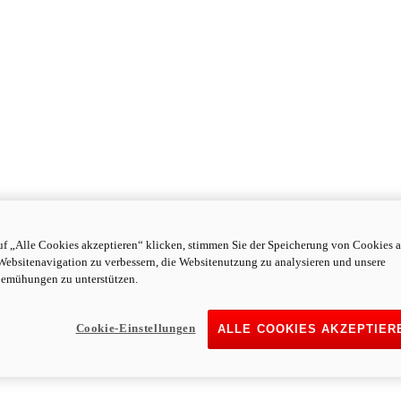
f „Alle Cookies akzeptieren“ klicken, stimmen Sie der Speicherung von Cookies a
Websitenavigation zu verbessern, die Websitenutzung zu analysieren und unsere
emühungen zu unterstützen.
Cookie-Einstellungen
ALLE COOKIES AKZEPTIER