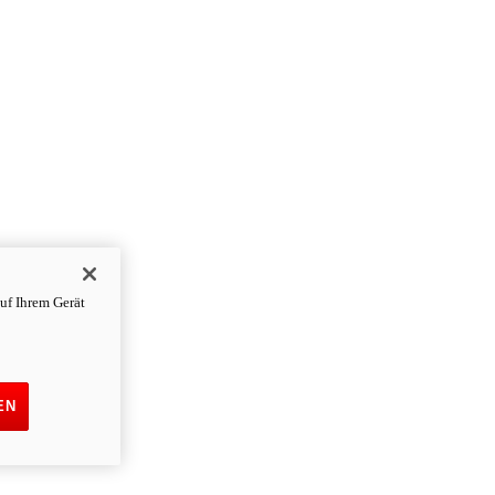
uf Ihrem Gerät
EN