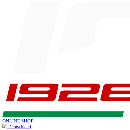
ONLINE SHOP
Deutschland