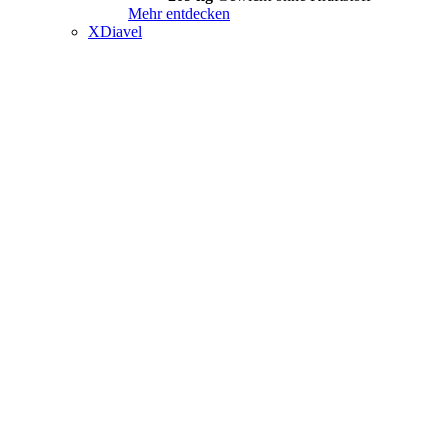
Mehr entdecken
XDiavel