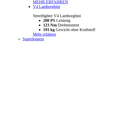
MEHR ERFAHREN
V4 Lamborghini
Streetfighter V4 Lamborghini
208 PS
Leistung
123 Nm
Drehmoment
191 kg
Gewicht ohne Kraftstoff
Mehr erfahren
Superleggera