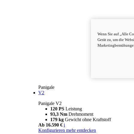
Wenn Sie auf „Alle Co
Gerät zu, um die Webs
Marketingbemühungen 
Panigale
V2
Panigale V2
120 PS
Leistung
93,3 Nm
Drehmoment
179 kg
Gewicht ohne Kraftstoff
Ab 16.590 €
i
Konfigurieren
mehr entdecken