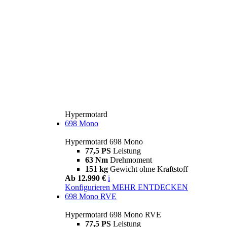
Hypermotard
698 Mono
Hypermotard 698 Mono
77,5 PS
Leistung
63 Nm
Drehmoment
151 kg
Gewicht ohne Kraftstoff
Ab 12.990 €
i
Konfigurieren
MEHR ENTDECKEN
698 Mono RVE
Hypermotard 698 Mono RVE
77,5 PS
Leistung