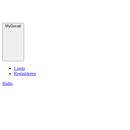
MyDucati
Login
Registrieren
Hallo,