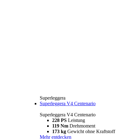
Superleggera
Superleggera V4 Centenario
Superleggera V4 Centenario
228 PS
Leistung
119 Nm
Drehmoment
173 kg
Gewicht ohne Kraftstoff
Mehr entdecken