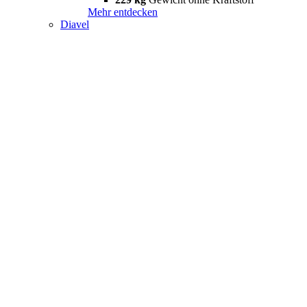
Mehr entdecken
Diavel