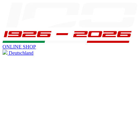
ONLINE SHOP
Deutschland