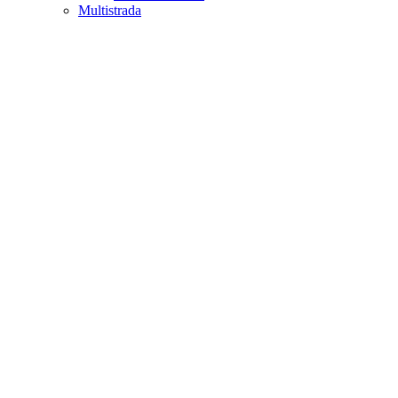
Multistrada