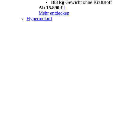
183 kg
Gewicht ohne Kraftstoff
Ab 15.890 €
i
Mehr entdecken
Hypermotard