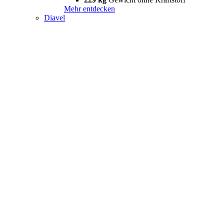
Mehr entdecken
Diavel