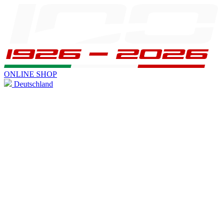
ONLINE SHOP
Deutschland