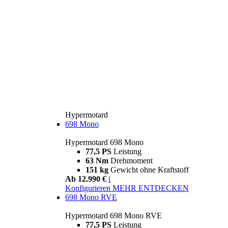
Hypermotard
698 Mono
Hypermotard 698 Mono
77,5 PS
Leistung
63 Nm
Drehmoment
151 kg
Gewicht ohne Kraftstoff
Ab 12.990 €
i
Konfigurieren
MEHR ENTDECKEN
698 Mono RVE
Hypermotard 698 Mono RVE
77,5 PS
Leistung