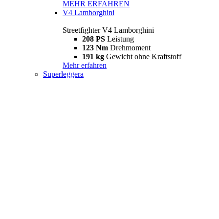
MEHR ERFAHREN
V4 Lamborghini
Streetfighter V4 Lamborghini
208 PS
Leistung
123 Nm
Drehmoment
191 kg
Gewicht ohne Kraftstoff
Mehr erfahren
Superleggera