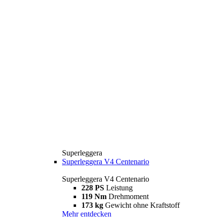
Superleggera
Superleggera V4 Centenario
Superleggera V4 Centenario
228 PS
Leistung
119 Nm
Drehmoment
173 kg
Gewicht ohne Kraftstoff
Mehr entdecken