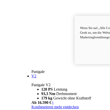
Wenn Sie auf „Alle Co
Gerät zu, um die Webs
Marketingbemühungen 
Panigale
V2
Panigale V2
120 PS
Leistung
93,3 Nm
Drehmoment
179 kg
Gewicht ohne Kraftstoff
Ab 16.590 €
i
Konfigurieren
mehr entdecken