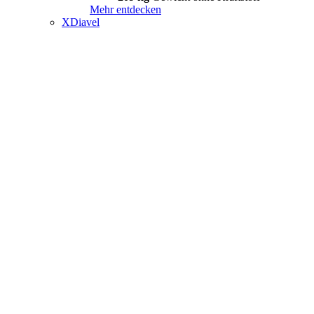
Mehr entdecken
XDiavel