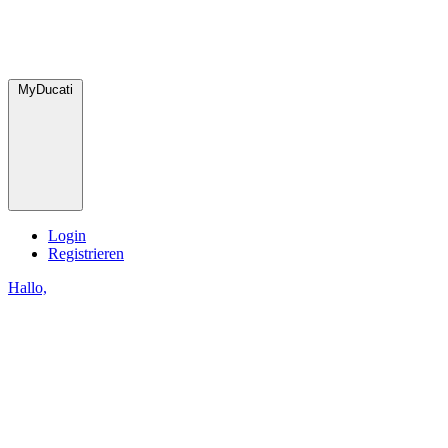
MyDucati
Login
Registrieren
Hallo,