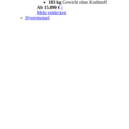
183 kg
Gewicht ohne Kraftstoff
Ab 15.890 €
i
Mehr entdecken
Hypermotard