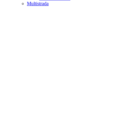
Multistrada