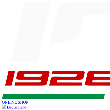
ONLINE SHOP
Deutschland