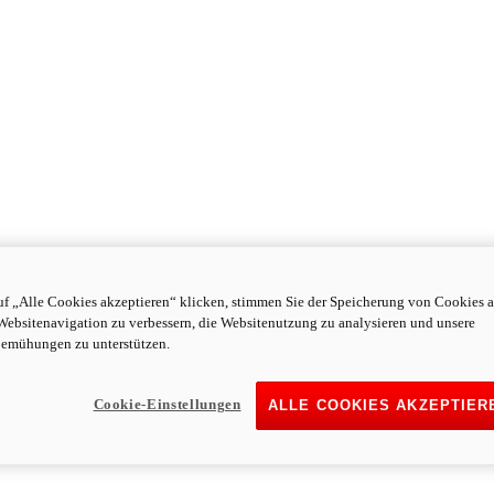
f „Alle Cookies akzeptieren“ klicken, stimmen Sie der Speicherung von Cookies a
Websitenavigation zu verbessern, die Websitenutzung zu analysieren und unsere
emühungen zu unterstützen.
Cookie-Einstellungen
ALLE COOKIES AKZEPTIER