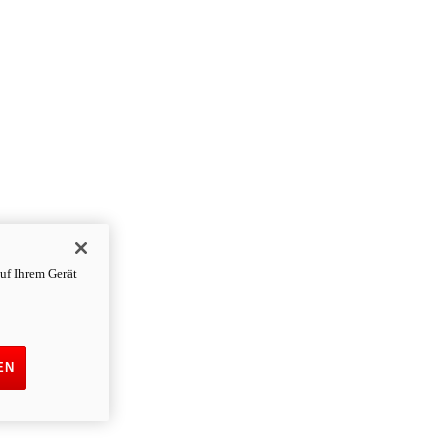
uf Ihrem Gerät
EN