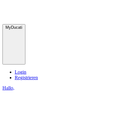
MyDucati
Login
Registrieren
Hallo,