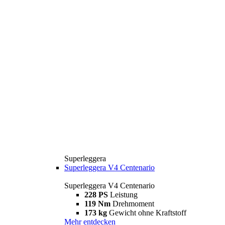
Superleggera
Superleggera V4 Centenario
Superleggera V4 Centenario
228 PS
Leistung
119 Nm
Drehmoment
173 kg
Gewicht ohne Kraftstoff
Mehr entdecken