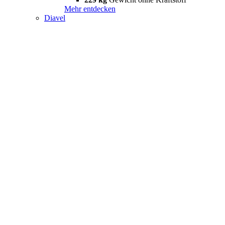
Mehr entdecken
Diavel