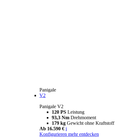
Panigale
V2
Panigale V2
120 PS
Leistung
93,3 Nm
Drehmoment
179 kg
Gewicht ohne Kraftstoff
Ab 16.590 €
i
Konfigurieren
mehr entdecken