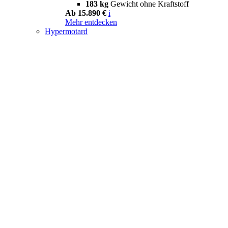
183 kg
Gewicht ohne Kraftstoff
Ab 15.890 €
i
Mehr entdecken
Hypermotard