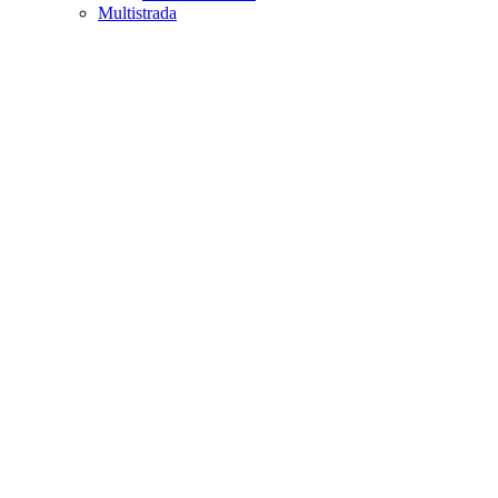
Multistrada