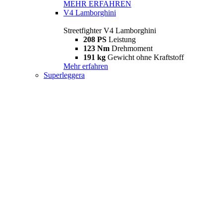
MEHR ERFAHREN
V4 Lamborghini
Streetfighter V4 Lamborghini
208 PS
Leistung
123 Nm
Drehmoment
191 kg
Gewicht ohne Kraftstoff
Mehr erfahren
Superleggera