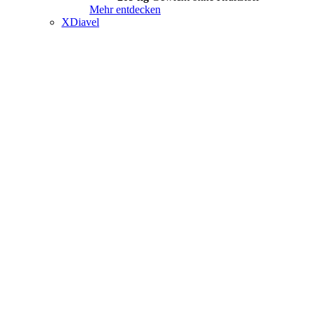
Mehr entdecken
XDiavel