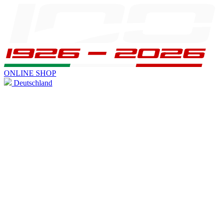
ONLINE SHOP
Deutschland