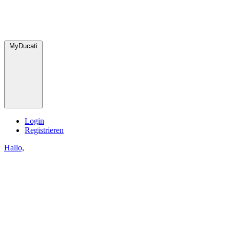
MyDucati
Login
Registrieren
Hallo,