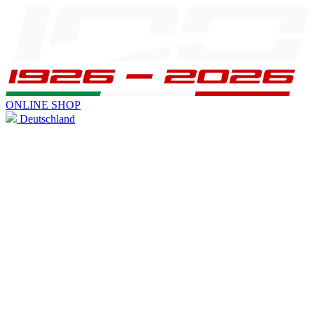
ONLINE SHOP
Deutschland