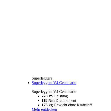
Superleggera
Superleggera V4 Centenario
Superleggera V4 Centenario
228 PS
Leistung
119 Nm
Drehmoment
173 kg
Gewicht ohne Kraftstoff
Mehr entdecken