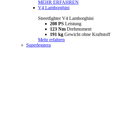
MEHR ERFAHREN
V4 Lamborghini
Streetfighter V4 Lamborghini
208 PS
Leistung
123 Nm
Drehmoment
191 kg
Gewicht ohne Kraftstoff
Mehr erfahren
Superleggera