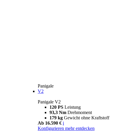
Panigale
V2
Panigale V2
120 PS
Leistung
93,3 Nm
Drehmoment
179 kg
Gewicht ohne Kraftstoff
Ab 16.590 €
i
Konfigurieren
mehr entdecken