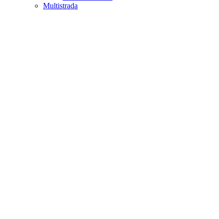
Multistrada