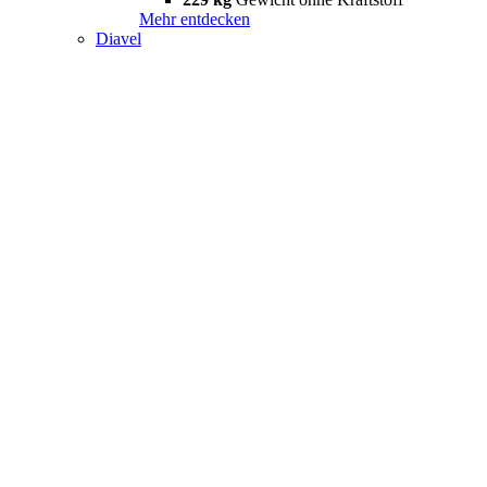
Mehr entdecken
Diavel