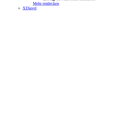
Mehr entdecken
XDiavel