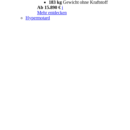
183 kg
Gewicht ohne Kraftstoff
Ab 15.890 €
i
Mehr entdecken
Hypermotard