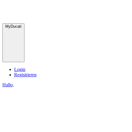
MyDucati
Login
Registrieren
Hallo,