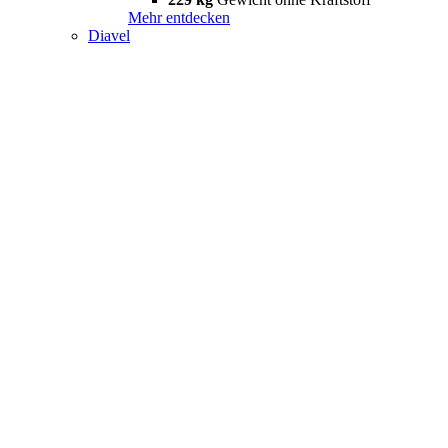
Mehr entdecken
Diavel