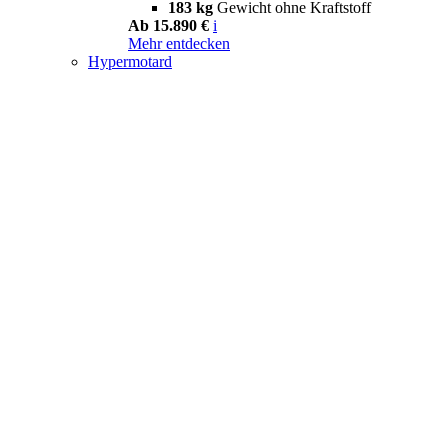
183 kg
Gewicht ohne Kraftstoff
Ab 15.890 €
i
Mehr entdecken
Hypermotard