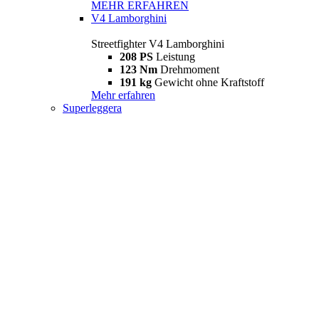
MEHR ERFAHREN
V4 Lamborghini
Streetfighter V4 Lamborghini
208 PS
Leistung
123 Nm
Drehmoment
191 kg
Gewicht ohne Kraftstoff
Mehr erfahren
Superleggera