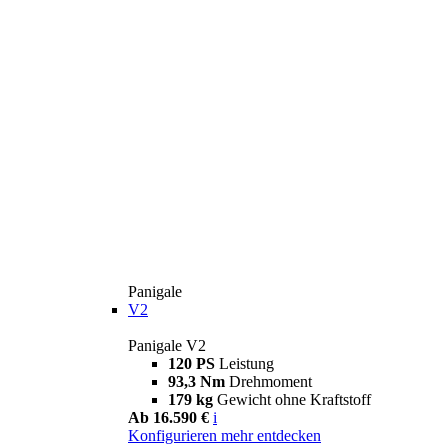
Panigale
V2
Panigale V2
120 PS
Leistung
93,3 Nm
Drehmoment
179 kg
Gewicht ohne Kraftstoff
Ab 16.590 €
i
Konfigurieren
mehr entdecken