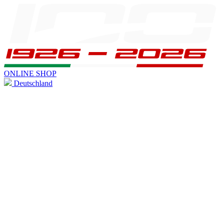
ONLINE SHOP
Deutschland