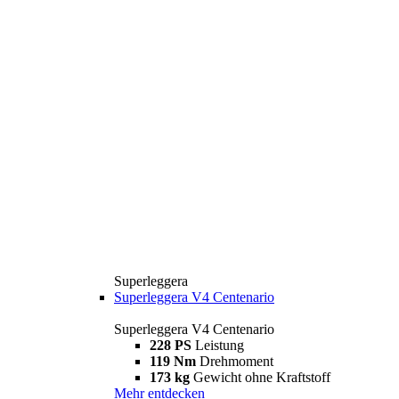
Superleggera
Superleggera V4 Centenario
Superleggera V4 Centenario
228 PS
Leistung
119 Nm
Drehmoment
173 kg
Gewicht ohne Kraftstoff
Mehr entdecken