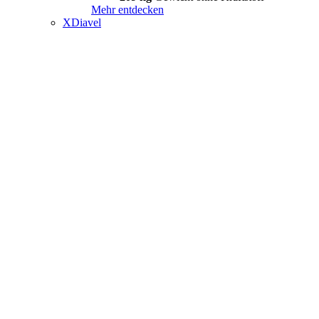
Mehr entdecken
XDiavel