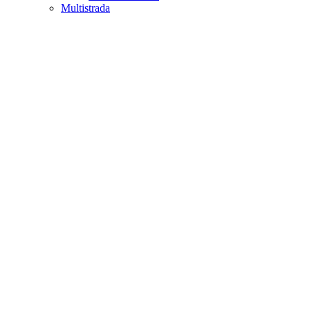
Multistrada