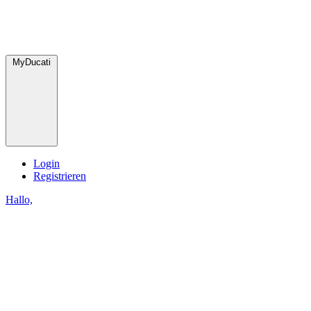
MyDucati
Login
Registrieren
Hallo,