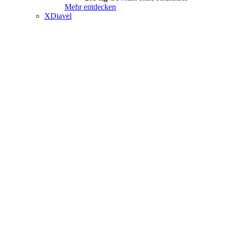
Mehr entdecken
XDiavel