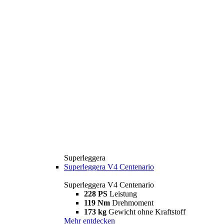
Superleggera
Superleggera V4 Centenario
Superleggera V4 Centenario
228 PS
Leistung
119 Nm
Drehmoment
173 kg
Gewicht ohne Kraftstoff
Mehr entdecken