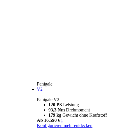
Panigale
V2
Panigale V2
120 PS
Leistung
93,3 Nm
Drehmoment
179 kg
Gewicht ohne Kraftstoff
Ab 16.590 €
i
Konfigurieren
mehr entdecken