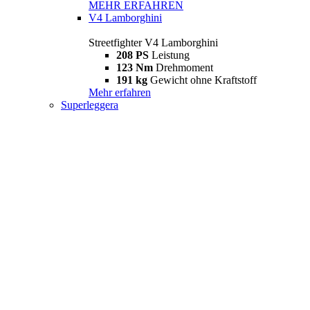
MEHR ERFAHREN
V4 Lamborghini
Streetfighter V4 Lamborghini
208 PS
Leistung
123 Nm
Drehmoment
191 kg
Gewicht ohne Kraftstoff
Mehr erfahren
Superleggera