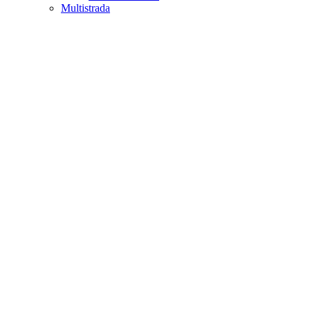
Multistrada