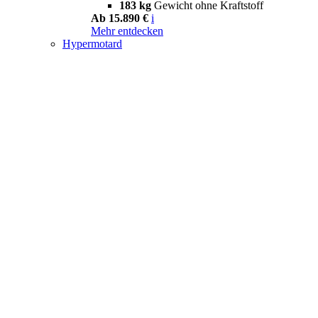
183 kg
Gewicht ohne Kraftstoff
Ab 15.890 €
i
Mehr entdecken
Hypermotard