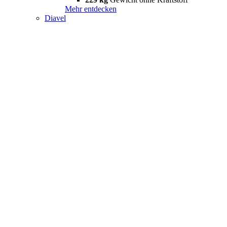
Mehr entdecken
Diavel