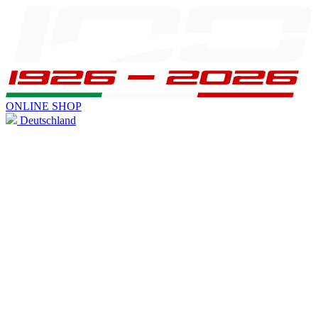
ONLINE SHOP
Deutschland