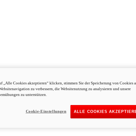
f „Alle Cookies akzeptieren“ klicken, stimmen Sie der Speicherung von Cookies a
Websitenavigation zu verbessern, die Websitenutzung zu analysieren und unsere
emühungen zu unterstützen.
Cookie-Einstellungen
ALLE COOKIES AKZEPTIER