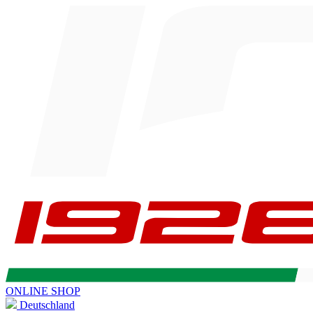
ONLINE SHOP
Deutschland