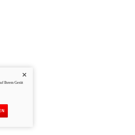
uf Ihrem Gerät
EN