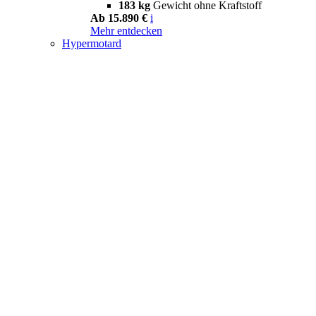
183 kg
Gewicht ohne Kraftstoff
Ab 15.890 €
i
Mehr entdecken
Hypermotard