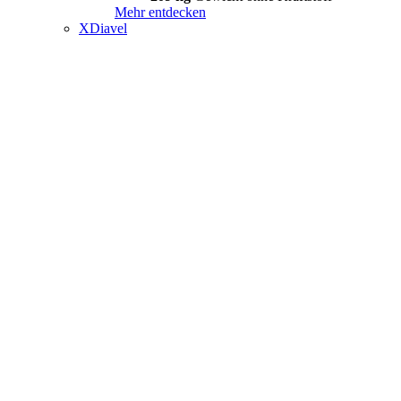
Mehr entdecken
XDiavel