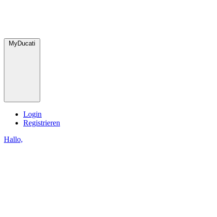
MyDucati
Login
Registrieren
Hallo,