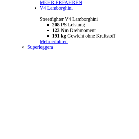
MEHR ERFAHREN
V4 Lamborghini
Streetfighter V4 Lamborghini
208 PS
Leistung
123 Nm
Drehmoment
191 kg
Gewicht ohne Kraftstoff
Mehr erfahren
Superleggera