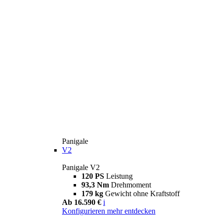
Panigale
V2
Panigale V2
120 PS
Leistung
93,3 Nm
Drehmoment
179 kg
Gewicht ohne Kraftstoff
Ab 16.590 €
i
Konfigurieren
mehr entdecken