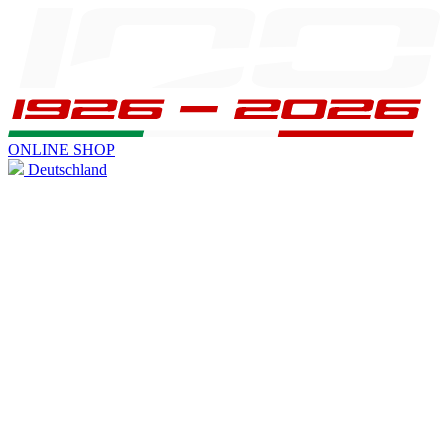
ONLINE SHOP
Deutschland