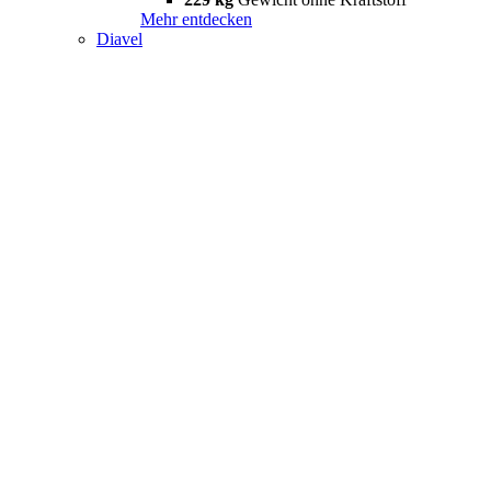
Mehr entdecken
Diavel