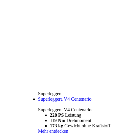
Superleggera
Superleggera V4 Centenario
Superleggera V4 Centenario
228 PS
Leistung
119 Nm
Drehmoment
173 kg
Gewicht ohne Kraftstoff
Mehr entdecken