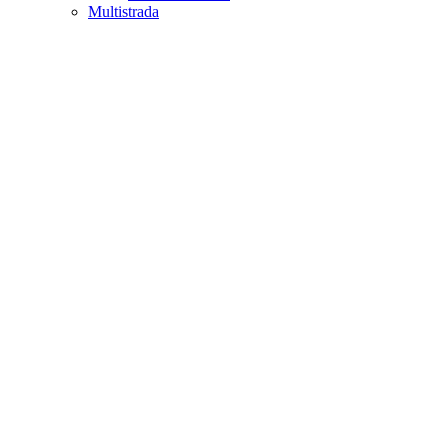
Multistrada