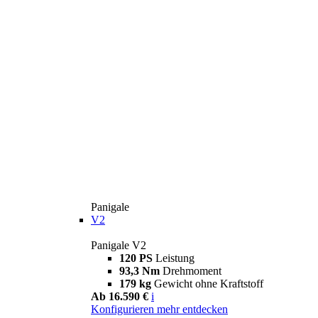
Panigale
V2
Panigale V2
120 PS
Leistung
93,3 Nm
Drehmoment
179 kg
Gewicht ohne Kraftstoff
Ab 16.590 €
i
Konfigurieren
mehr entdecken