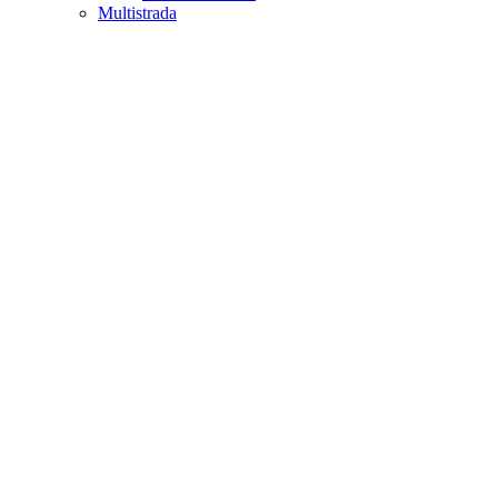
Multistrada