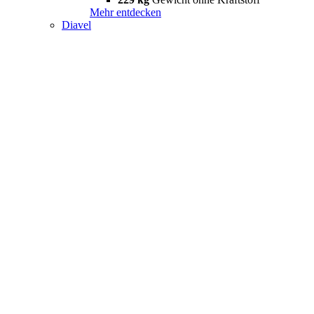
Mehr entdecken
Diavel