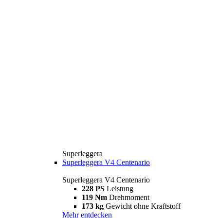
Superleggera
Superleggera V4 Centenario
Superleggera V4 Centenario
228 PS
Leistung
119 Nm
Drehmoment
173 kg
Gewicht ohne Kraftstoff
Mehr entdecken