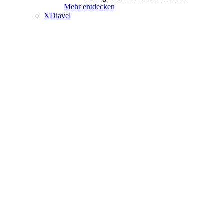
Mehr entdecken
XDiavel