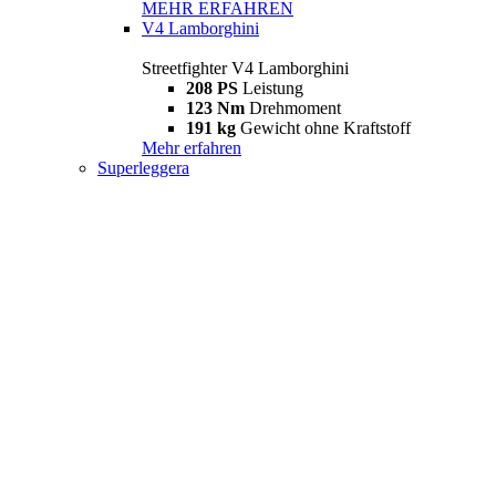
MEHR ERFAHREN
V4 Lamborghini
Streetfighter V4 Lamborghini
208 PS
Leistung
123 Nm
Drehmoment
191 kg
Gewicht ohne Kraftstoff
Mehr erfahren
Superleggera