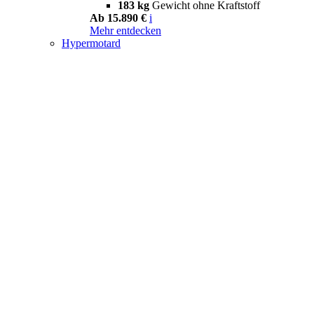
183 kg
Gewicht ohne Kraftstoff
Ab 15.890 €
i
Mehr entdecken
Hypermotard