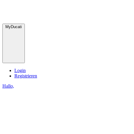
MyDucati
Login
Registrieren
Hallo,