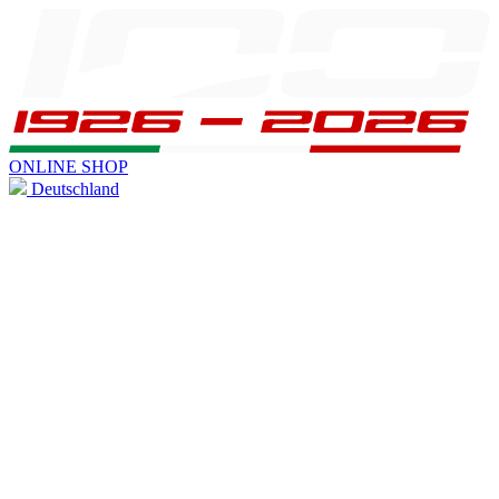
ONLINE SHOP
Deutschland