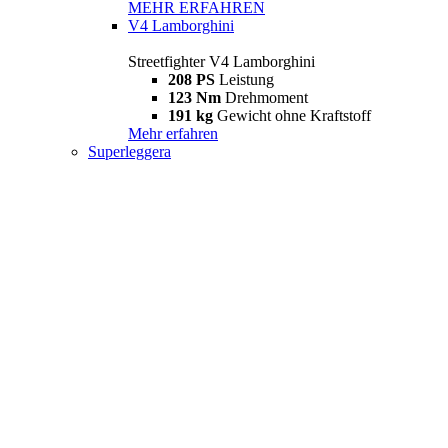
MEHR ERFAHREN
V4 Lamborghini
Streetfighter V4 Lamborghini
208 PS
Leistung
123 Nm
Drehmoment
191 kg
Gewicht ohne Kraftstoff
Mehr erfahren
Superleggera