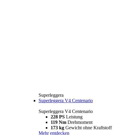
Superleggera
Superleggera V4 Centenario
Superleggera V4 Centenario
228 PS
Leistung
119 Nm
Drehmoment
173 kg
Gewicht ohne Kraftstoff
Mehr entdecken