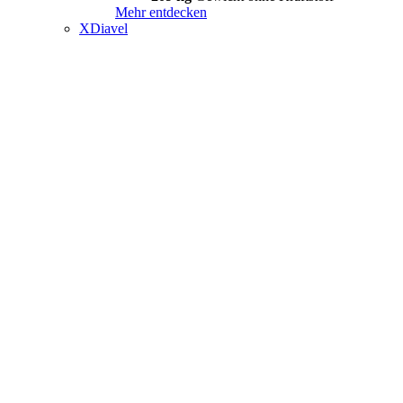
Mehr entdecken
XDiavel