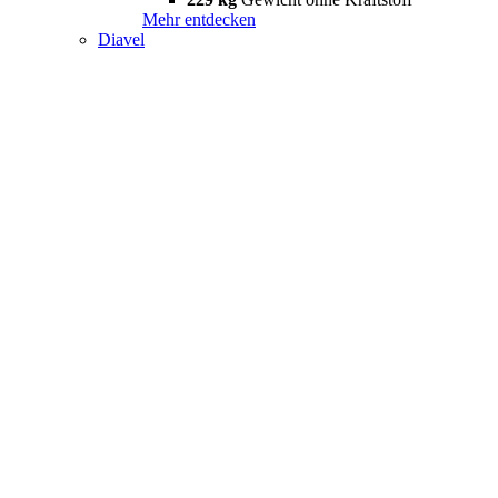
Mehr entdecken
Diavel