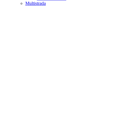
Multistrada