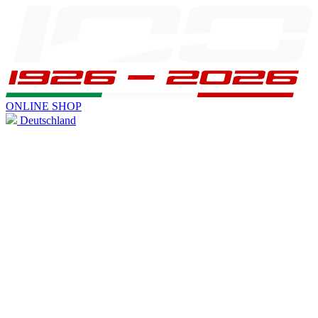
ONLINE SHOP
Deutschland