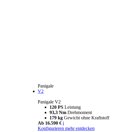
Panigale
V2
Panigale V2
120 PS
Leistung
93,3 Nm
Drehmoment
179 kg
Gewicht ohne Kraftstoff
Ab 16.590 €
i
Konfigurieren
mehr entdecken