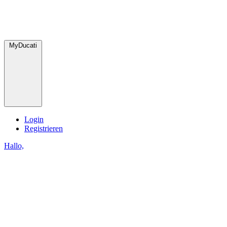
MyDucati
Login
Registrieren
Hallo,