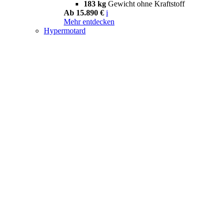
183 kg
Gewicht ohne Kraftstoff
Ab 15.890 €
i
Mehr entdecken
Hypermotard