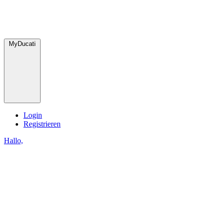
MyDucati
Login
Registrieren
Hallo,