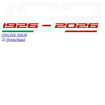
ONLINE SHOP
Deutschland