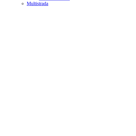
Multistrada