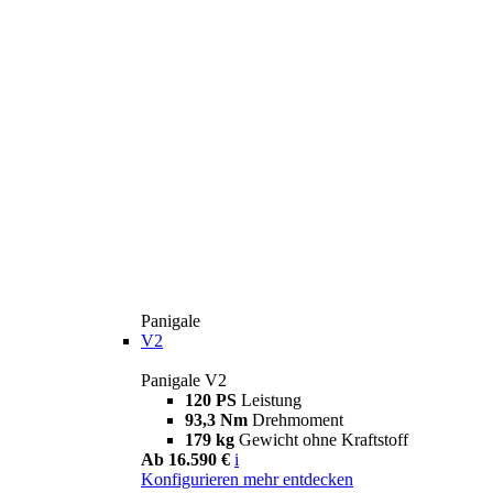
Panigale
V2
Panigale V2
120 PS
Leistung
93,3 Nm
Drehmoment
179 kg
Gewicht ohne Kraftstoff
Ab 16.590 €
i
Konfigurieren
mehr entdecken