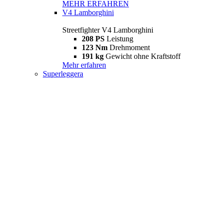
MEHR ERFAHREN
V4 Lamborghini
Streetfighter V4 Lamborghini
208 PS
Leistung
123 Nm
Drehmoment
191 kg
Gewicht ohne Kraftstoff
Mehr erfahren
Superleggera