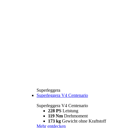
Superleggera
Superleggera V4 Centenario
Superleggera V4 Centenario
228 PS
Leistung
119 Nm
Drehmoment
173 kg
Gewicht ohne Kraftstoff
Mehr entdecken