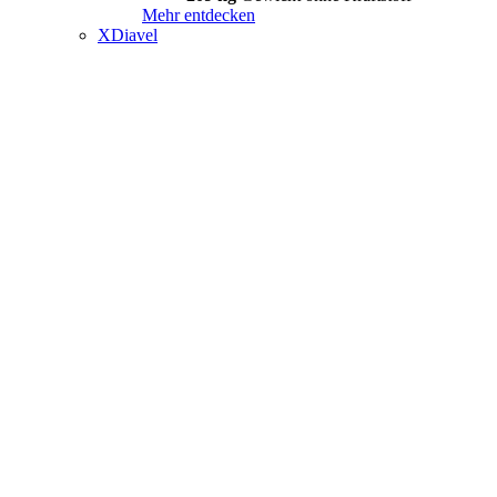
Mehr entdecken
XDiavel