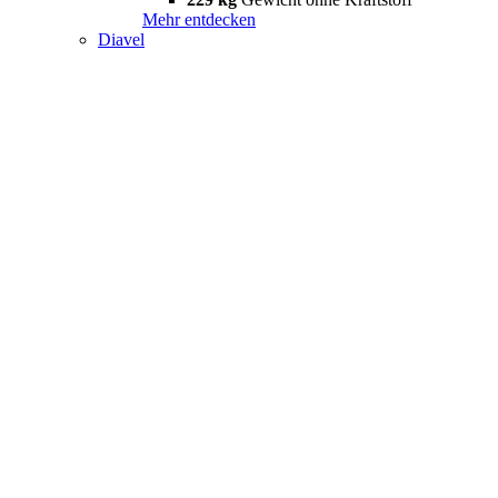
Mehr entdecken
Diavel