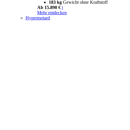
183 kg
Gewicht ohne Kraftstoff
Ab 15.890 €
i
Mehr entdecken
Hypermotard