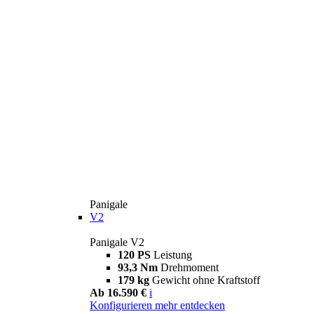
Panigale
V2
Panigale V2
120 PS
Leistung
93,3 Nm
Drehmoment
179 kg
Gewicht ohne Kraftstoff
Ab 16.590 €
i
Konfigurieren
mehr entdecken