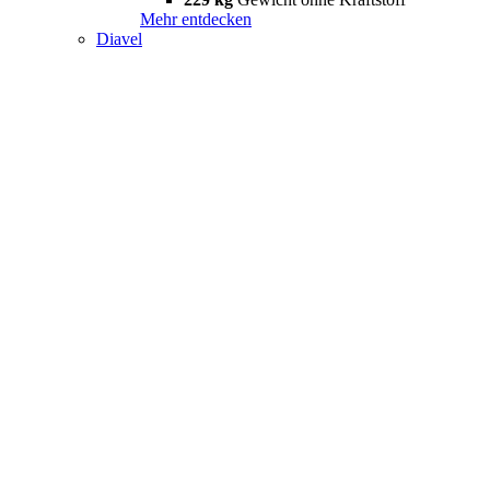
Mehr entdecken
Diavel