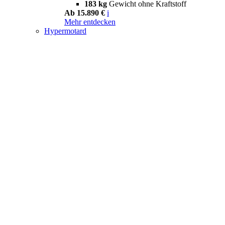
183 kg
Gewicht ohne Kraftstoff
Ab 15.890 €
i
Mehr entdecken
Hypermotard