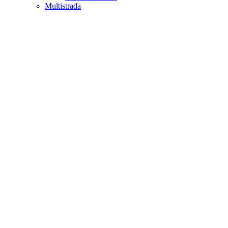
Multistrada