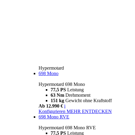
Hypermotard
698 Mono
Hypermotard 698 Mono
77,5 PS
Leistung
63 Nm
Drehmoment
151 kg
Gewicht ohne Kraftstoff
Ab 12.990 €
i
Konfigurieren
MEHR ENTDECKEN
698 Mono RVE
Hypermotard 698 Mono RVE
77,5 PS
Leistung