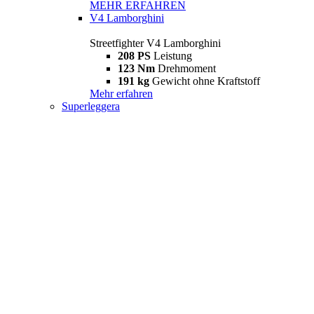
MEHR ERFAHREN
V4 Lamborghini
Streetfighter V4 Lamborghini
208 PS
Leistung
123 Nm
Drehmoment
191 kg
Gewicht ohne Kraftstoff
Mehr erfahren
Superleggera