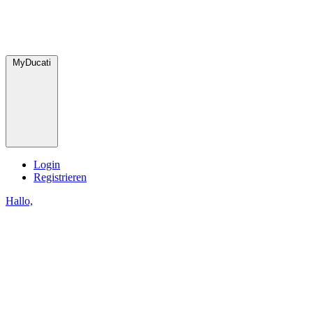
MyDucati
Login
Registrieren
Hallo,