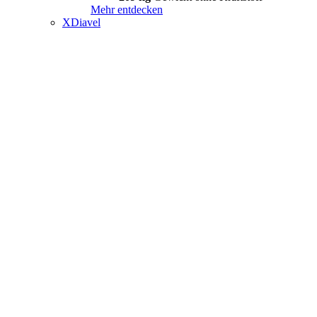
Mehr entdecken
XDiavel