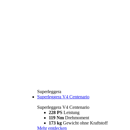
Superleggera
Superleggera V4 Centenario
Superleggera V4 Centenario
228 PS
Leistung
119 Nm
Drehmoment
173 kg
Gewicht ohne Kraftstoff
Mehr entdecken