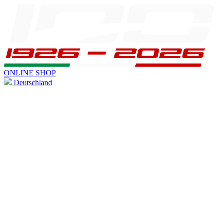
ONLINE SHOP
Deutschland