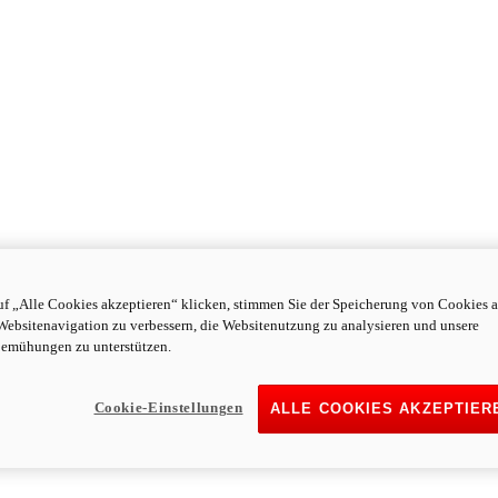
f „Alle Cookies akzeptieren“ klicken, stimmen Sie der Speicherung von Cookies a
Websitenavigation zu verbessern, die Websitenutzung zu analysieren und unsere
emühungen zu unterstützen.
Cookie-Einstellungen
ALLE COOKIES AKZEPTIER