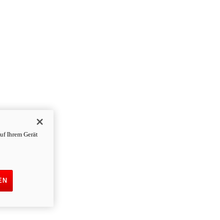
uf Ihrem Gerät
EN