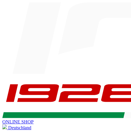
ONLINE SHOP
Deutschland