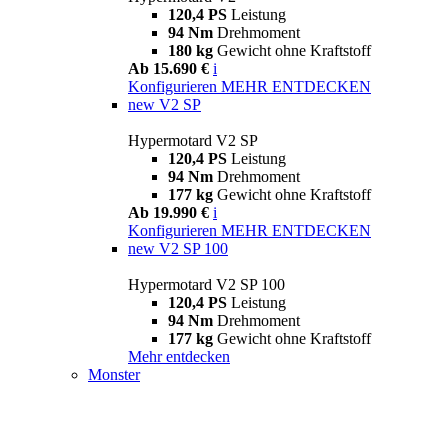
120,4 PS
Leistung
94 Nm
Drehmoment
180 kg
Gewicht ohne Kraftstoff
Ab 15.690 €
i
Konfigurieren
MEHR ENTDECKEN
new
V2 SP
Hypermotard V2 SP
120,4 PS
Leistung
94 Nm
Drehmoment
177 kg
Gewicht ohne Kraftstoff
Ab 19.990 €
i
Konfigurieren
MEHR ENTDECKEN
new
V2 SP 100
Hypermotard V2 SP 100
120,4 PS
Leistung
94 Nm
Drehmoment
177 kg
Gewicht ohne Kraftstoff
Mehr entdecken
Monster