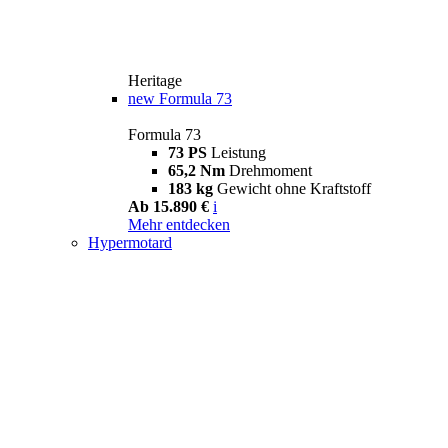
Heritage
new
Formula 73
Formula 73
73 PS
Leistung
65,2 Nm
Drehmoment
183 kg
Gewicht ohne Kraftstoff
Ab 15.890 €
i
Mehr entdecken
Hypermotard