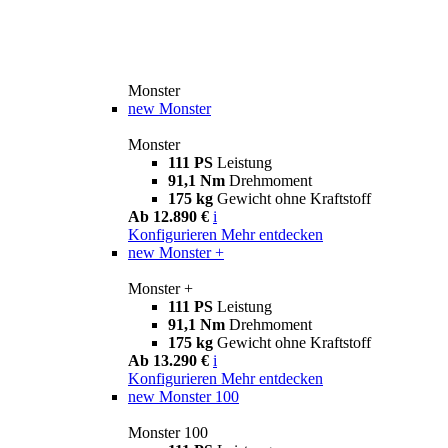
Monster
new
Monster
Monster
111 PS
Leistung
91,1 Nm
Drehmoment
175 kg
Gewicht ohne Kraftstoff
Ab 12.890 €
i
Konfigurieren
Mehr entdecken
new
Monster +
Monster +
111 PS
Leistung
91,1 Nm
Drehmoment
175 kg
Gewicht ohne Kraftstoff
Ab 13.290 €
i
Konfigurieren
Mehr entdecken
new
Monster 100
Monster 100