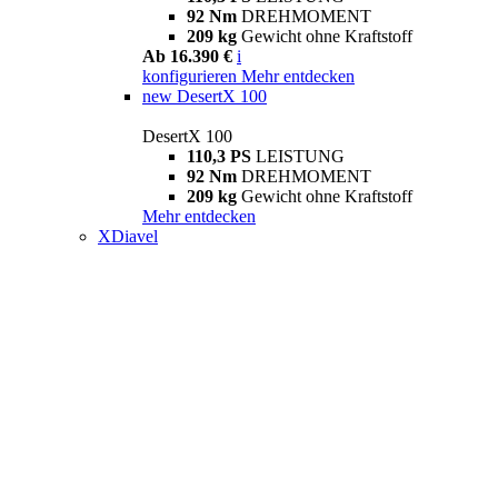
92 Nm
DREHMOMENT
209 kg
Gewicht ohne Kraftstoff
Ab 16.390 €
i
konfigurieren
Mehr entdecken
new
DesertX 100
DesertX 100
110,3 PS
LEISTUNG
92 Nm
DREHMOMENT
209 kg
Gewicht ohne Kraftstoff
Mehr entdecken
XDiavel