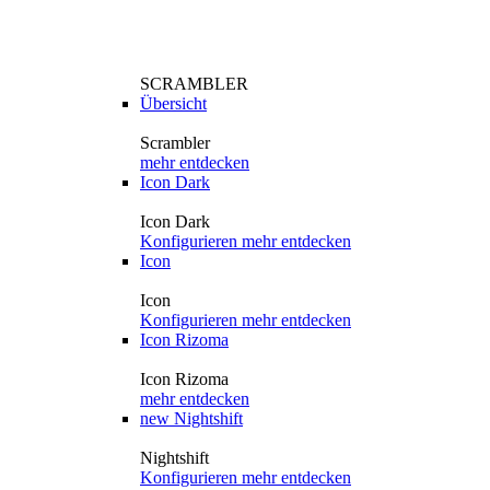
SCRAMBLER
Übersicht
Scrambler
mehr entdecken
Icon Dark
Icon Dark
Konfigurieren
mehr entdecken
Icon
Icon
Konfigurieren
mehr entdecken
Icon Rizoma
Icon Rizoma
mehr entdecken
new
Nightshift
Nightshift
Konfigurieren
mehr entdecken