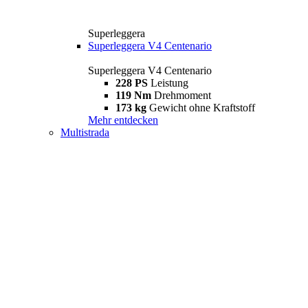
Superleggera
Superleggera V4 Centenario
Superleggera V4 Centenario
228 PS
Leistung
119 Nm
Drehmoment
173 kg
Gewicht ohne Kraftstoff
Mehr entdecken
Multistrada