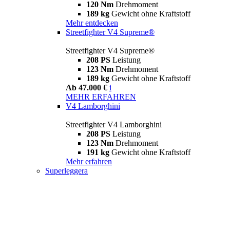
120 Nm
Drehmoment
189 kg
Gewicht ohne Kraftstoff
Mehr entdecken
Streetfighter V4 Supreme®
Streetfighter V4 Supreme®
208 PS
Leistung
123 Nm
Drehmoment
189 kg
Gewicht ohne Kraftstoff
Ab 47.000 €
i
MEHR ERFAHREN
V4 Lamborghini
Streetfighter V4 Lamborghini
208 PS
Leistung
123 Nm
Drehmoment
191 kg
Gewicht ohne Kraftstoff
Mehr erfahren
Superleggera