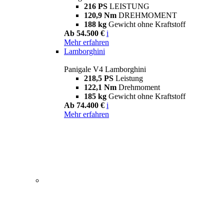
216 PS
LEISTUNG
120,9 Nm
DREHMOMENT
188 kg
Gewicht ohne Kraftstoff
Ab 54.500 €
i
Mehr erfahren
Lamborghini
Panigale V4 Lamborghini
218,5 PS
Leistung
122,1 Nm
Drehmoment
185 kg
Gewicht ohne Kraftstoff
Ab 74.400 €
i
Mehr erfahren