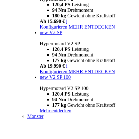
120,4 PS
Leistung
94 Nm
Drehmoment
180 kg
Gewicht ohne Kraftstoff
Ab 15.690 €
i
Konfigurieren
MEHR ENTDECKEN
new
V2 SP
Hypermotard V2 SP
120,4 PS
Leistung
94 Nm
Drehmoment
177 kg
Gewicht ohne Kraftstoff
Ab 19.990 €
i
Konfigurieren
MEHR ENTDECKEN
new
V2 SP 100
Hypermotard V2 SP 100
120,4 PS
Leistung
94 Nm
Drehmoment
177 kg
Gewicht ohne Kraftstoff
Mehr entdecken
Monster