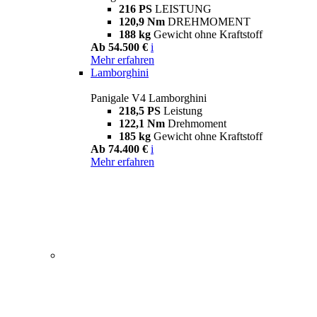
216 PS
LEISTUNG
120,9 Nm
DREHMOMENT
188 kg
Gewicht ohne Kraftstoff
Ab 54.500 €
i
Mehr erfahren
Lamborghini
Panigale V4 Lamborghini
218,5 PS
Leistung
122,1 Nm
Drehmoment
185 kg
Gewicht ohne Kraftstoff
Ab 74.400 €
i
Mehr erfahren