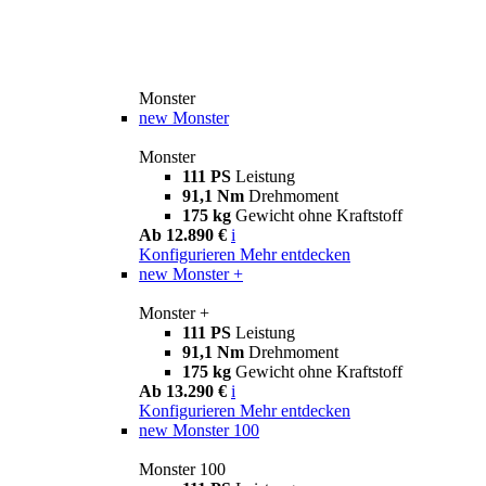
Monster
new
Monster
Monster
111 PS
Leistung
91,1 Nm
Drehmoment
175 kg
Gewicht ohne Kraftstoff
Ab 12.890 €
i
Konfigurieren
Mehr entdecken
new
Monster +
Monster +
111 PS
Leistung
91,1 Nm
Drehmoment
175 kg
Gewicht ohne Kraftstoff
Ab 13.290 €
i
Konfigurieren
Mehr entdecken
new
Monster 100
Monster 100