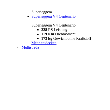
Superleggera
Superleggera V4 Centenario
Superleggera V4 Centenario
228 PS
Leistung
119 Nm
Drehmoment
173 kg
Gewicht ohne Kraftstoff
Mehr entdecken
Multistrada