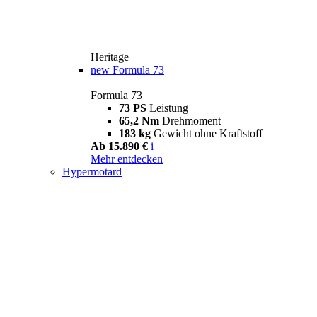
Heritage
new
Formula 73
Formula 73
73 PS
Leistung
65,2 Nm
Drehmoment
183 kg
Gewicht ohne Kraftstoff
Ab 15.890 €
i
Mehr entdecken
Hypermotard