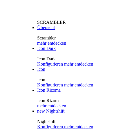
SCRAMBLER
Übersicht
Scrambler
mehr entdecken
Icon Dark
Icon Dark
Konfigurieren
mehr entdecken
Icon
Icon
Konfigurieren
mehr entdecken
Icon Rizoma
Icon Rizoma
mehr entdecken
new
Nightshift
Nightshift
Konfigurieren
mehr entdecken