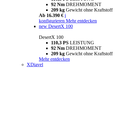
92 Nm
DREHMOMENT
209 kg
Gewicht ohne Kraftstoff
Ab 16.390 €
i
konfigurieren
Mehr entdecken
new
DesertX 100
DesertX 100
110,3 PS
LEISTUNG
92 Nm
DREHMOMENT
209 kg
Gewicht ohne Kraftstoff
Mehr entdecken
XDiavel