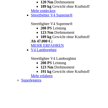
120 Nm
Drehmoment
189 kg
Gewicht ohne Kraftstoff
Mehr entdecken
Streetfighter V4 Supreme®
Streetfighter V4 Supreme®
208 PS
Leistung
123 Nm
Drehmoment
189 kg
Gewicht ohne Kraftstoff
Ab 47.000 €
i
MEHR ERFAHREN
V4 Lamborghini
Streetfighter V4 Lamborghini
208 PS
Leistung
123 Nm
Drehmoment
191 kg
Gewicht ohne Kraftstoff
Mehr erfahren
Superleggera