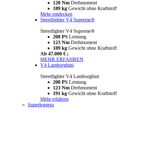
120 Nm
Drehmoment
189 kg
Gewicht ohne Kraftstoff
Mehr entdecken
Streetfighter V4 Supreme®
Streetfighter V4 Supreme®
208 PS
Leistung
123 Nm
Drehmoment
189 kg
Gewicht ohne Kraftstoff
Ab 47.000 €
i
MEHR ERFAHREN
V4 Lamborghini
Streetfighter V4 Lamborghini
208 PS
Leistung
123 Nm
Drehmoment
191 kg
Gewicht ohne Kraftstoff
Mehr erfahren
Superleggera