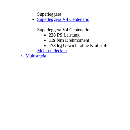
Superleggera
Superleggera V4 Centenario
Superleggera V4 Centenario
228 PS
Leistung
119 Nm
Drehmoment
173 kg
Gewicht ohne Kraftstoff
Mehr entdecken
Multistrada