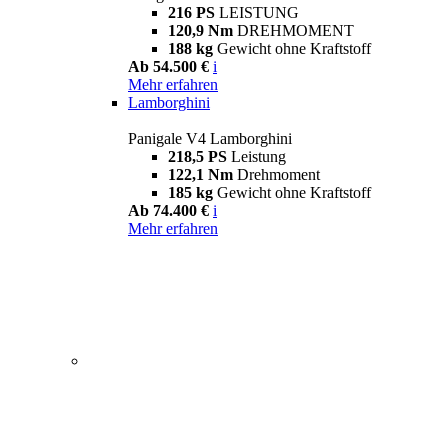
216 PS
LEISTUNG
120,9 Nm
DREHMOMENT
188 kg
Gewicht ohne Kraftstoff
Ab 54.500 €
i
Mehr erfahren
Lamborghini
Panigale V4 Lamborghini
218,5 PS
Leistung
122,1 Nm
Drehmoment
185 kg
Gewicht ohne Kraftstoff
Ab 74.400 €
i
Mehr erfahren