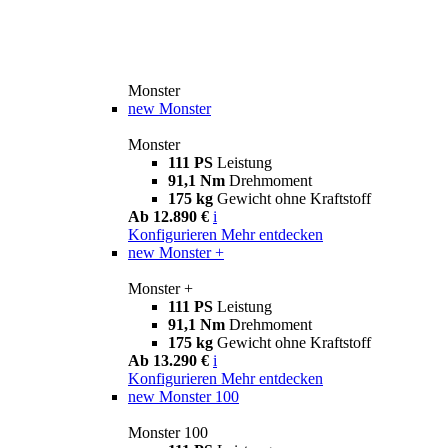
Monster
new
Monster
Monster
111 PS
Leistung
91,1 Nm
Drehmoment
175 kg
Gewicht ohne Kraftstoff
Ab 12.890 €
i
Konfigurieren
Mehr entdecken
new
Monster +
Monster +
111 PS
Leistung
91,1 Nm
Drehmoment
175 kg
Gewicht ohne Kraftstoff
Ab 13.290 €
i
Konfigurieren
Mehr entdecken
new
Monster 100
Monster 100