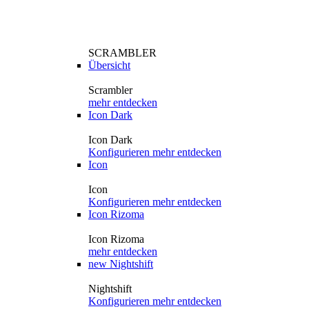
SCRAMBLER
Übersicht
Scrambler
mehr entdecken
Icon Dark
Icon Dark
Konfigurieren
mehr entdecken
Icon
Icon
Konfigurieren
mehr entdecken
Icon Rizoma
Icon Rizoma
mehr entdecken
new
Nightshift
Nightshift
Konfigurieren
mehr entdecken