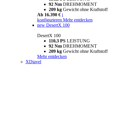
92 Nm
DREHMOMENT
209 kg
Gewicht ohne Kraftstoff
Ab 16.390 €
i
konfigurieren
Mehr entdecken
new
DesertX 100
DesertX 100
110,3 PS
LEISTUNG
92 Nm
DREHMOMENT
209 kg
Gewicht ohne Kraftstoff
Mehr entdecken
XDiavel