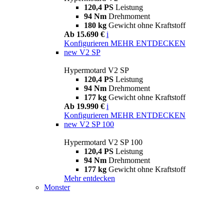
120,4 PS
Leistung
94 Nm
Drehmoment
180 kg
Gewicht ohne Kraftstoff
Ab 15.690 €
i
Konfigurieren
MEHR ENTDECKEN
new
V2 SP
Hypermotard V2 SP
120,4 PS
Leistung
94 Nm
Drehmoment
177 kg
Gewicht ohne Kraftstoff
Ab 19.990 €
i
Konfigurieren
MEHR ENTDECKEN
new
V2 SP 100
Hypermotard V2 SP 100
120,4 PS
Leistung
94 Nm
Drehmoment
177 kg
Gewicht ohne Kraftstoff
Mehr entdecken
Monster