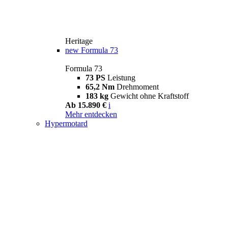
Heritage
new
Formula 73
Formula 73
73 PS
Leistung
65,2 Nm
Drehmoment
183 kg
Gewicht ohne Kraftstoff
Ab 15.890 €
i
Mehr entdecken
Hypermotard