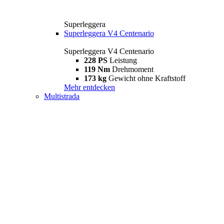
Superleggera
Superleggera V4 Centenario
Superleggera V4 Centenario
228 PS
Leistung
119 Nm
Drehmoment
173 kg
Gewicht ohne Kraftstoff
Mehr entdecken
Multistrada