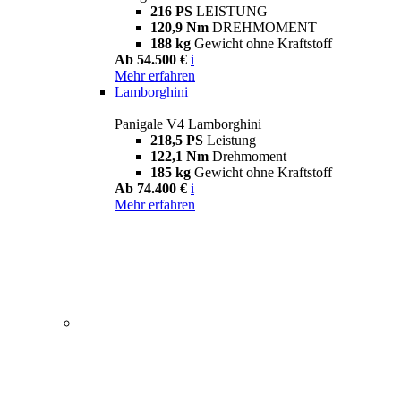
216 PS
LEISTUNG
120,9 Nm
DREHMOMENT
188 kg
Gewicht ohne Kraftstoff
Ab 54.500 €
i
Mehr erfahren
Lamborghini
Panigale V4 Lamborghini
218,5 PS
Leistung
122,1 Nm
Drehmoment
185 kg
Gewicht ohne Kraftstoff
Ab 74.400 €
i
Mehr erfahren