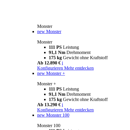
Monster
new
Monster
Monster
111 PS
Leistung
91,1 Nm
Drehmoment
175 kg
Gewicht ohne Kraftstoff
Ab 12.890 €
i
Konfigurieren
Mehr entdecken
new
Monster +
Monster +
111 PS
Leistung
91,1 Nm
Drehmoment
175 kg
Gewicht ohne Kraftstoff
Ab 13.290 €
i
Konfigurieren
Mehr entdecken
new
Monster 100
Monster 100