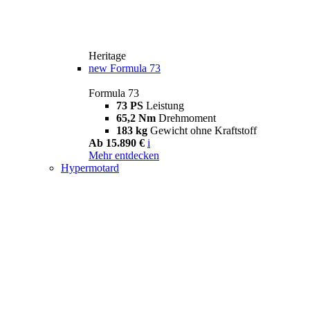
Heritage
new
Formula 73
Formula 73
73 PS
Leistung
65,2 Nm
Drehmoment
183 kg
Gewicht ohne Kraftstoff
Ab 15.890 €
i
Mehr entdecken
Hypermotard