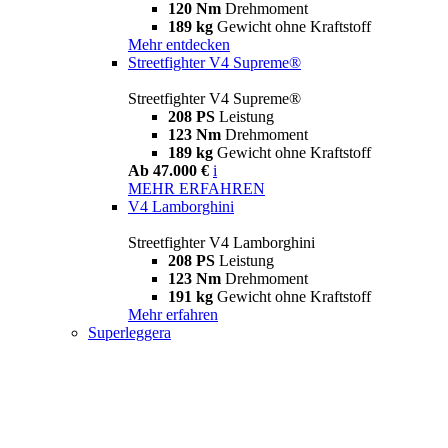
120 Nm
Drehmoment
189 kg
Gewicht ohne Kraftstoff
Mehr entdecken
Streetfighter V4 Supreme®
Streetfighter V4 Supreme®
208 PS
Leistung
123 Nm
Drehmoment
189 kg
Gewicht ohne Kraftstoff
Ab 47.000 €
i
MEHR ERFAHREN
V4 Lamborghini
Streetfighter V4 Lamborghini
208 PS
Leistung
123 Nm
Drehmoment
191 kg
Gewicht ohne Kraftstoff
Mehr erfahren
Superleggera