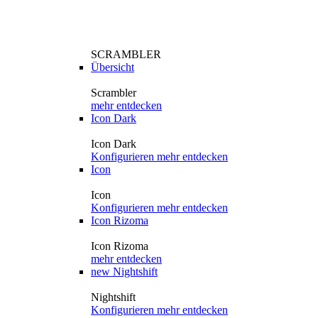
SCRAMBLER
Übersicht
Scrambler
mehr entdecken
Icon Dark
Icon Dark
Konfigurieren
mehr entdecken
Icon
Icon
Konfigurieren
mehr entdecken
Icon Rizoma
Icon Rizoma
mehr entdecken
new
Nightshift
Nightshift
Konfigurieren
mehr entdecken