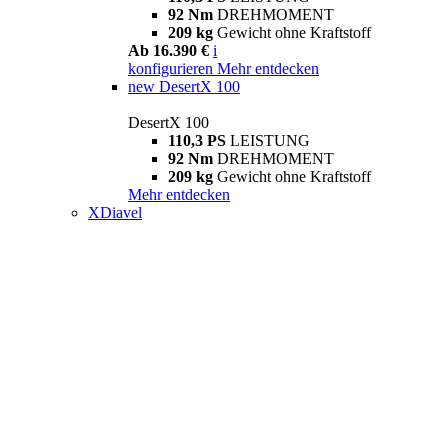
92 Nm
DREHMOMENT
209 kg
Gewicht ohne Kraftstoff
Ab 16.390 €
i
konfigurieren
Mehr entdecken
new
DesertX 100
DesertX 100
110,3 PS
LEISTUNG
92 Nm
DREHMOMENT
209 kg
Gewicht ohne Kraftstoff
Mehr entdecken
XDiavel