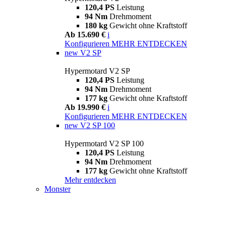
120,4 PS
Leistung
94 Nm
Drehmoment
180 kg
Gewicht ohne Kraftstoff
Ab 15.690 €
i
Konfigurieren
MEHR ENTDECKEN
new
V2 SP
Hypermotard V2 SP
120,4 PS
Leistung
94 Nm
Drehmoment
177 kg
Gewicht ohne Kraftstoff
Ab 19.990 €
i
Konfigurieren
MEHR ENTDECKEN
new
V2 SP 100
Hypermotard V2 SP 100
120,4 PS
Leistung
94 Nm
Drehmoment
177 kg
Gewicht ohne Kraftstoff
Mehr entdecken
Monster