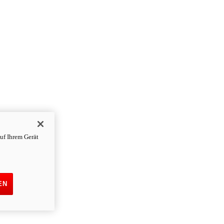
uf Ihrem Gerät
EN