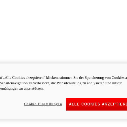
f „Alle Cookies akzeptieren“ klicken, stimmen Sie der Speicherung von Cookies a
Websitenavigation zu verbessern, die Websitenutzung zu analysieren und unsere
emühungen zu unterstützen.
Cookie-Einstellungen
ALLE COOKIES AKZEPTIER