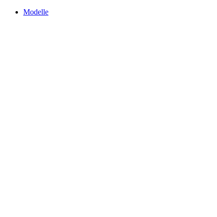
Modelle