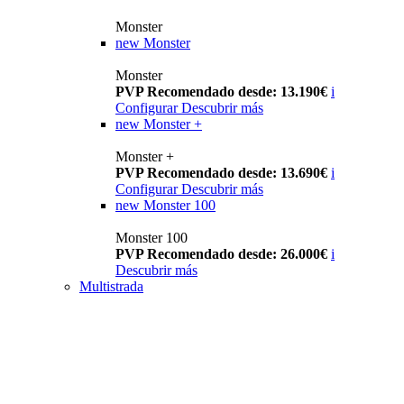
Monster
new
Monster
Monster
PVP Recomendado desde: 13.190€
i
Configurar
Descubrir más
new
Monster +
Monster +
PVP Recomendado desde: 13.690€
i
Configurar
Descubrir más
new
Monster 100
Monster 100
PVP Recomendado desde: 26.000€
i
Descubrir más
Multistrada