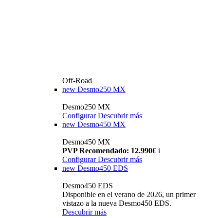
Off-Road
new
Desmo250 MX
Desmo250 MX
Configurar
Descubrir más
new
Desmo450 MX
Desmo450 MX
PVP Recomendado: 12.990€
i
Configurar
Descubrir más
new
Desmo450 EDS
Desmo450 EDS
Disponible en el verano de 2026, un primer
vistazo a la nueva Desmo450 EDS.
Descubrir más