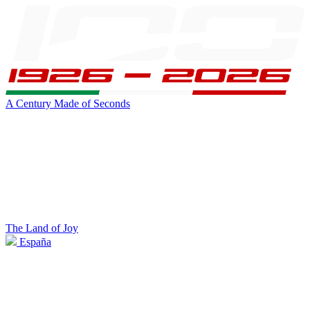
A Century Made of Seconds
The Land of Joy
España