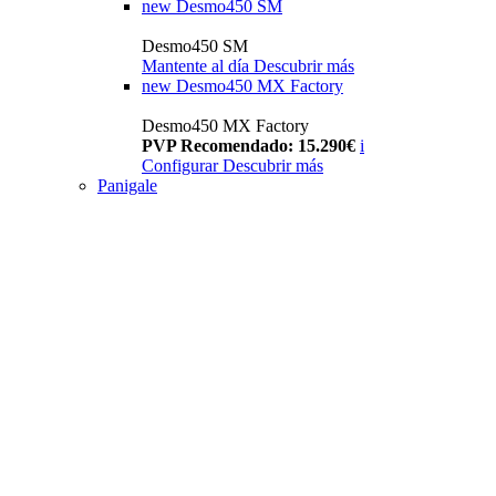
new
Desmo450 SM
Desmo450 SM
Mantente al día
Descubrir más
new
Desmo450 MX Factory
Desmo450 MX Factory
PVP Recomendado: 15.290€
i
Configurar
Descubrir más
Panigale