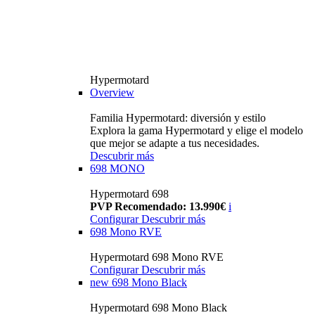
Hypermotard
Overview
Familia Hypermotard: diversión y estilo
Explora la gama Hypermotard y elige el modelo
que mejor se adapte a tus necesidades.
Descubrir más
698 MONO
Hypermotard 698
PVP Recomendado: 13.990€
i
Configurar
Descubrir más
698 Mono RVE
Hypermotard 698 Mono RVE
Configurar
Descubrir más
new
698 Mono Black
Hypermotard 698 Mono Black