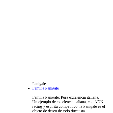
Panigale
Familia Panigale
Familia Panigale: Pura excelencia italiana.
Un ejemplo de excelencia italiana, con ADN
racing y espíritu competitivo: la Panigale es el
objeto de deseo de todo ducatista.