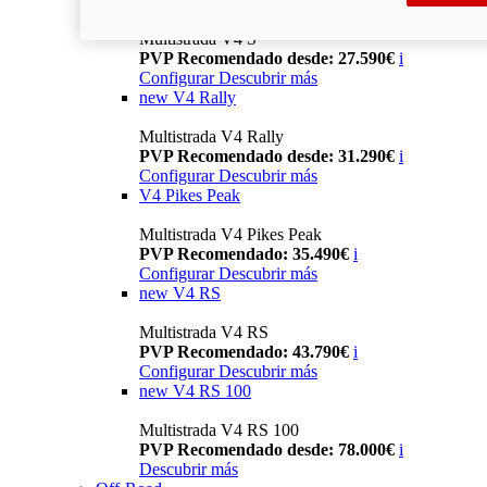
Multistrada V4 S
PVP Recomendado desde: 27.590€
i
Configurar
Descubrir más
new
V4 Rally
Multistrada V4 Rally
PVP Recomendado desde: 31.290€
i
Configurar
Descubrir más
V4 Pikes Peak
Multistrada V4 Pikes Peak
PVP Recomendado: 35.490€
i
Configurar
Descubrir más
new
V4 RS
Multistrada V4 RS
PVP Recomendado: 43.790€
i
Configurar
Descubrir más
new
V4 RS 100
Multistrada V4 RS 100
PVP Recomendado desde: 78.000€
i
Descubrir más