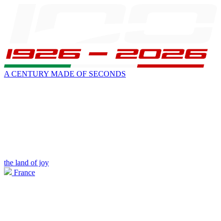
A CENTURY MADE OF SECONDS
the land of joy
France