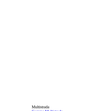
Multistrada