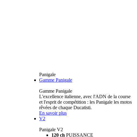
Panigale
Gamme Panigale
Gamme Panigale
L'excellence italienne, avec l'ADN de la course
et l'esprit de compétition : les Panigale les motos
rêvées de chaque Ducatisti.
En savoir plus
V2
Panigale V2
120 ch
PUISSANCE