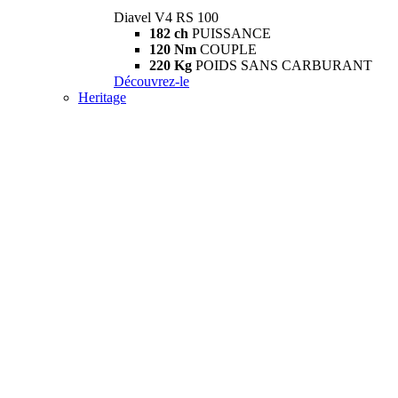
Diavel V4 RS 100
182 ch
PUISSANCE
120 Nm
COUPLE
220 Kg
POIDS SANS CARBURANT
Découvrez-le
Heritage