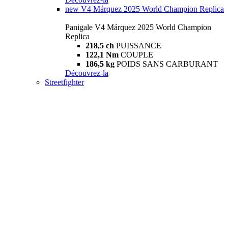
new
V4 Márquez 2025 World Champion Replica
Panigale V4 Márquez 2025 World Champion
Replica
218,5 ch
PUISSANCE
122,1 Nm
COUPLE
186,5 kg
POIDS SANS CARBURANT
Découvrez-la
Streetfighter