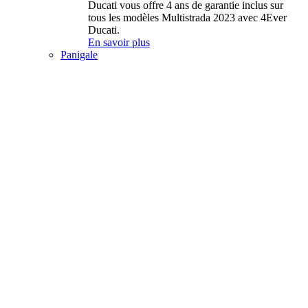
Ducati vous offre 4 ans de garantie inclus sur
tous les modèles Multistrada 2023 avec 4Ever
Ducati.
En savoir plus
Panigale